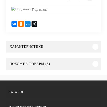
Под заказ
ХАРАКТЕРИСТИКИ
ПОХОЖИЕ ТОВАРЫ (8)
КАТАЛОГ