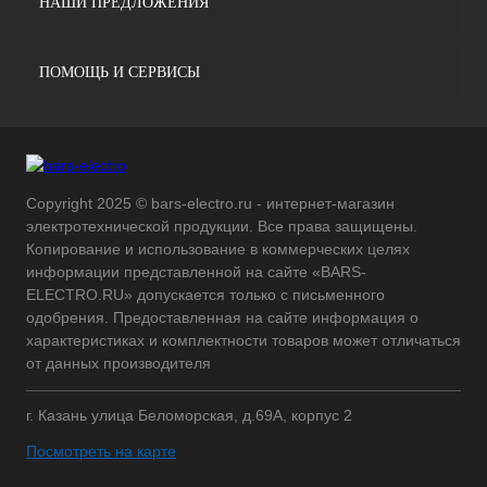
НАШИ ПРЕДЛОЖЕНИЯ
ПОМОЩЬ И СЕРВИСЫ
Copyright 2025 © bars-electro.ru - интернет-магазин
электротехнической продукции. Все права защищены.
Копирование и использование в коммерческих целях
информации представленной на сайте «BARS-
ELECTRO.RU» допускается только с письменного
одобрения. Предоставленная на сайте информация о
характеристиках и комплектности товаров может отличаться
от данных производителя
г. Казань улица Беломорская, д.69А, корпус 2
Посмотреть на карте