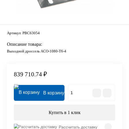
Артикул:
PBC63054
Описание товара:
Выходной дроссель ACO-1080-T6-4
839 710.74 ₽
В корзину
Купить в 1 клик
Рассчитать доставку