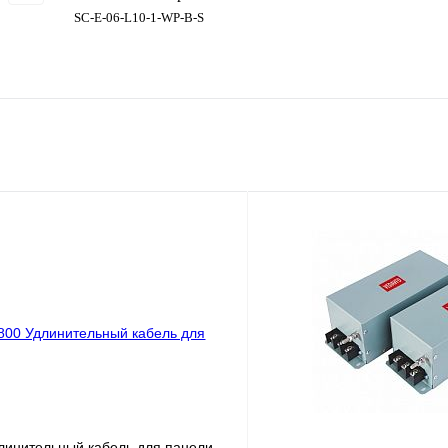
SC-E-06-L10-1-WP-B-S
линительный кабель для панели