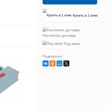
Купить в 1 клик
Рассчитать доставку
Под заказ
Поделиться