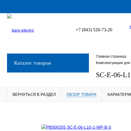
+7 (843) 526-73-20
Главная страница
Каталог товаров
Комплектующие для 
SC-E-06-L
ВЕРНУТЬСЯ В РАЗДЕЛ
ОБЗОР ТОВАРА
ХАРАКТЕРИ