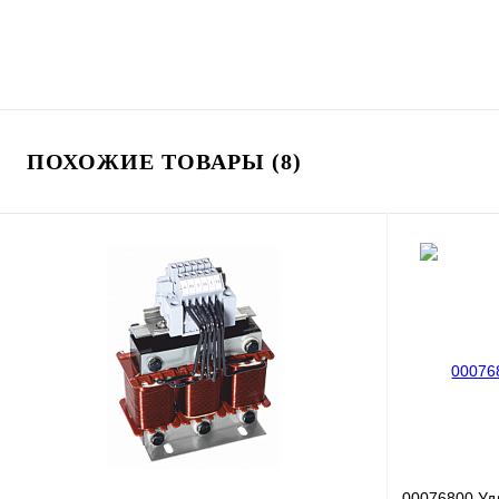
ПОХОЖИЕ ТОВАРЫ (8)
00076800 Уд