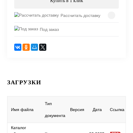
Купить в 1 клик
Рассчитать доставку
Под заказ
ЗАГРУЗКИ
Тип
Имя файла
Версия
Дата
Ссылка
документа
Каталог