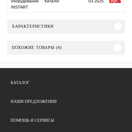
оборудования
Каталог
03.2025
INSTART
ХАРАКТЕРИСТИКИ
ПОХОЖИЕ ТОВАРЫ (8)
КАТАЛОГ
НАШИ ПРЕДЛОЖЕНИЯ
ПОМОЩЬ И СЕРВИСЫ