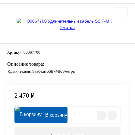
Артикул:
00067700
Описание товара:
Удлинительный кабель SSIP-MK 3метра
2 470 ₽
В корзину