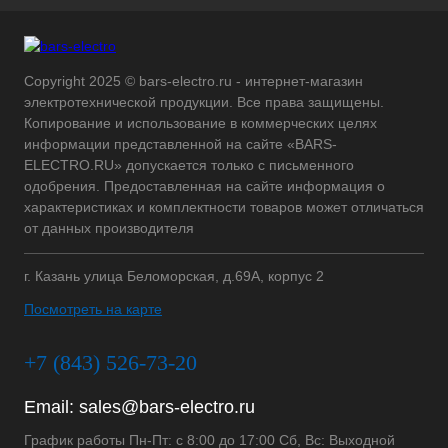
Copyright 2025 © bars-electro.ru - интернет-магазин
электротехнической продукции. Все права защищены.
Копирование и использование в коммерческих целях
информации представленной на сайте «BARS-
ELECTRO.RU» допускается только с письменного
одобрения. Предоставленная на сайте информация о
характеристиках и комплектности товаров может отличаться
от данных производителя
г. Казань улица Беломорская, д.69А, корпус 2
Посмотреть на карте
+7 (843) 526-73-20
Email:
sales@bars-electro.ru
График работы Пн-Пт: с 8:00 до 17:00 Сб, Вс: Выходной