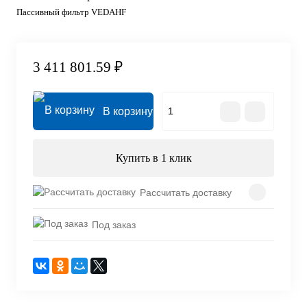
Пассивный фильтр VEDAHF
3 411 801.59 ₽
В корзину
Купить в 1 клик
Рассчитать доставку
Под заказ