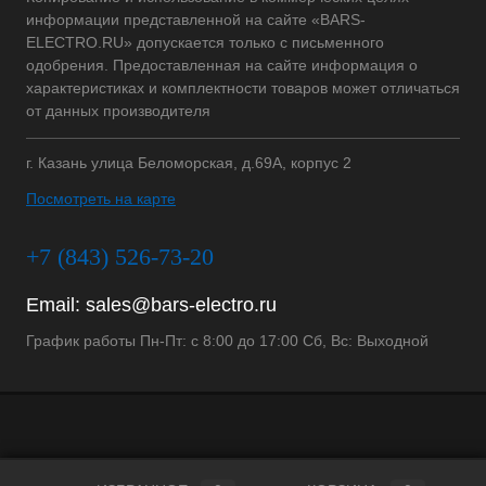
информации представленной на сайте «BARS-
ELECTRO.RU» допускается только с письменного
одобрения. Предоставленная на сайте информация о
характеристиках и комплектности товаров может отличаться
от данных производителя
г. Казань улица Беломорская, д.69А, корпус 2
Посмотреть на карте
+7 (843) 526-73-20
Email:
sales@bars-electro.ru
График работы Пн-Пт: с 8:00 до 17:00 Сб, Вс: Выходной