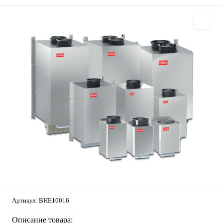
Артикул:
BHE10016
Описание товара: