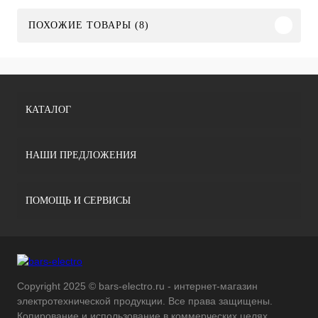
ПОХОЖИЕ ТОВАРЫ (8)
КАТАЛОГ
НАШИ ПРЕДЛОЖЕНИЯ
ПОМОЩЬ И СЕРВИСЫ
Copyright 2025 © bars-electro.ru - интернет-магазин
электротехнической продукции. Все права защищены.
Копирование и использование в коммерческих целях