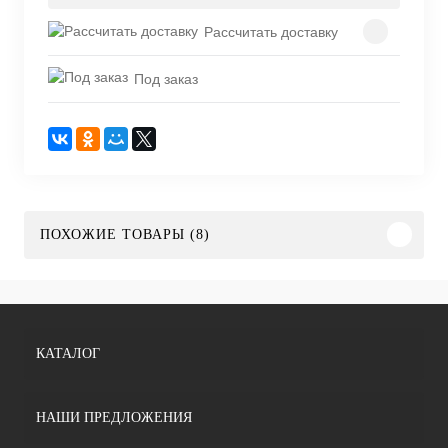
Рассчитать доставку
Под заказ
ПОХОЖИЕ ТОВАРЫ (8)
КАТАЛОГ
НАШИ ПРЕДЛОЖЕНИЯ