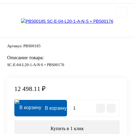
Артикул:
PBS00185
Описание товара:
SC-E-04-L20-1-A-N-S + PBS00176
12 498.11 ₽
В корзину
Купить в 1 клик