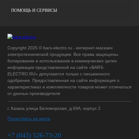
ПОМОЩЬ И СЕРВИСЫ
Copyright 2025 © bars-electro.ru - интернет-магазин
электротехнической продукции. Все права защищены.
Копирование и использование в коммерческих целях
информации представленной на сайте «BARS-
ELECTRO.RU» допускается только с письменного
одобрения. Предоставленная на сайте информация о
характеристиках и комплектности товаров может отличаться
от данных производителя
г. Казань улица Беломорская, д.69А, корпус 2
Посмотреть на карте
+7 (843) 526-73-20