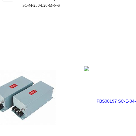
SC-M-250-L20-M-N-S