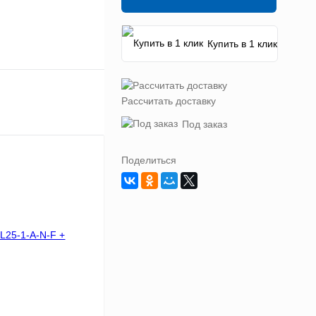
Купить в 1 клик
Рассчитать доставку
Под заказ
Поделиться