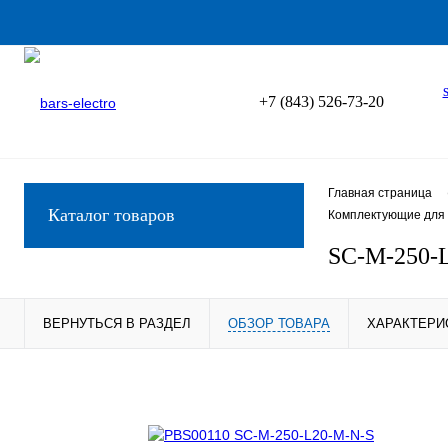
+7 (843) 526-73-20
Главная страница
Каталог товаров
Комплектующие для 
SC-M-250-
ВЕРНУТЬСЯ В РАЗДЕЛ
ОБЗОР ТОВАРА
ХАРАКТЕРИ