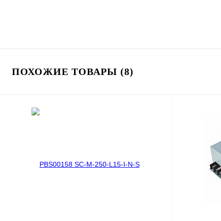
ПОХОЖИЕ ТОВАРЫ (8)