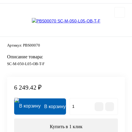
Артикул:
PBS00070
Описание товара:
SC-M-050-L05-OB-T-F
6 249.42 ₽
В корзину
Купить в 1 клик