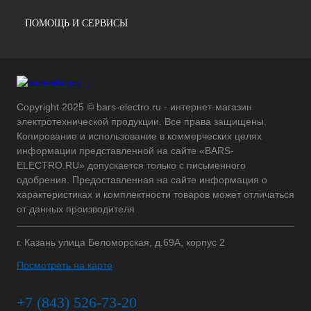
ПОМОЩЬ И СЕРВИСЫ
Copyright 2025 © bars-electro.ru - интернет-магазин
электротехнической продукции. Все права защищены.
Копирование и использование в коммерческих целях
информации представленной на сайте «BARS-
ELECTRO.RU» допускается только с письменного
одобрения. Предоставленная на сайте информация о
характеристиках и комплектности товаров может отличаться
от данных производителя
г. Казань улица Беломорская, д.69А, корпус 2
Посмотреть на карте
+7 (843) 526-73-20