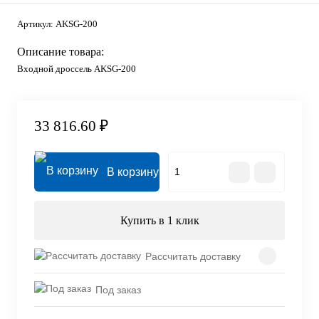
Артикул:
AKSG-200
Описание товара:
Входной дроссель AKSG-200
33 816.60 ₽
В корзину
Купить в 1 клик
Рассчитать доставку
Под заказ