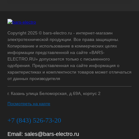
Copyright 2025 © bars-electro.ru - интернет-магазин
электротехнической продукции. Все права защищены.
Копирование и использование в коммерческих целях
информации представленной на сайте «BARS-
ELECTRO.RU» допускается только с письменного
одобрения. Предоставленная на сайте информация о
характеристиках и комплектности товаров может отличаться
от данных производителя
г. Казань улица Беломорская, д.69А, корпус 2
Посмотреть на карте
+7 (843) 526-73-20
Email:
sales@bars-electro.ru