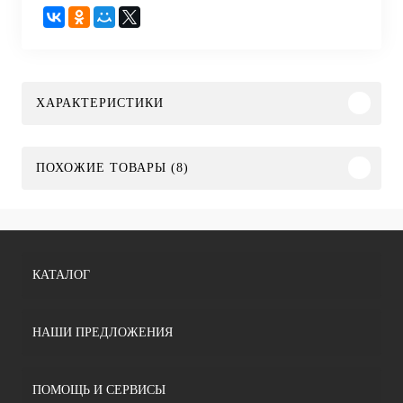
ХАРАКТЕРИСТИКИ
ПОХОЖИЕ ТОВАРЫ (8)
КАТАЛОГ
НАШИ ПРЕДЛОЖЕНИЯ
ПОМОЩЬ И СЕРВИСЫ