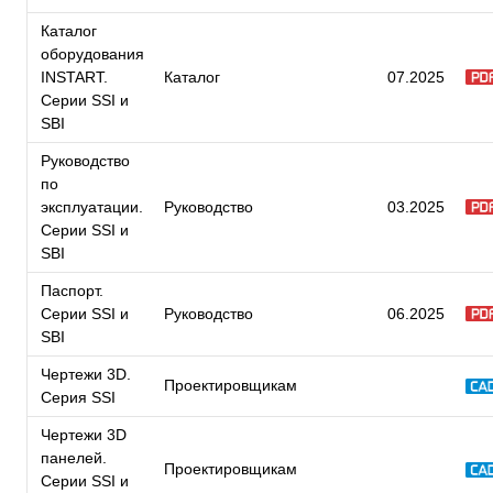
Каталог
оборудования
INSTART.
Каталог
07.2025
Серии SSI и
SBI
Руководство
по
эксплуатации.
Руководство
03.2025
Серии SSI и
SBI
Паспорт.
Серии SSI и
Руководство
06.2025
SBI
Чертежи 3D.
Проектировщикам
Серия SSI
Чертежи 3D
панелей.
Проектировщикам
Серии SSI и