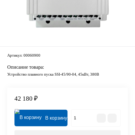
Артикул:
00060900
Описание товара:
Устройство плавного пуска SSI-45/90-04, 45кВт, 380В
42 180 ₽
В корзину