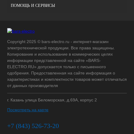
ПОМОЩЬ И СЕРВИСЫ
Copyright 2025 © bars-electro.ru - интернет-магазин
электротехнической продукции. Все права защищены.
Копирование и использование в коммерческих целях
информации представленной на сайте «BARS-
ELECTRO.RU» допускается только с письменного
одобрения. Предоставленная на сайте информация о
характеристиках и комплектности товаров может отличаться
от данных производителя
г. Казань улица Беломорская, д.69А, корпус 2
Посмотреть на карте
+7 (843) 526-73-20