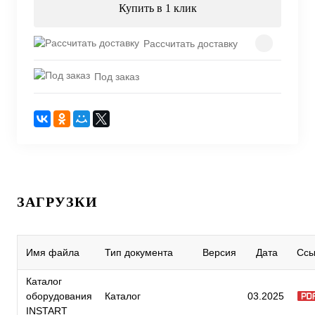
Купить в 1 клик
Рассчитать доставку
Под заказ
ЗАГРУЗКИ
Имя файла
Тип документа
Версия
Дата
Ссы
Каталог
оборудования
Каталог
03.2025
INSTART