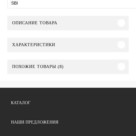
SBI
ОПИСАНИЕ ТОВАРА
ХАРАКТЕРИСТИКИ
ПОХОЖИЕ ТОВАРЫ (8)
КАТАЛОГ
НАШИ ПРЕДЛОЖЕНИЯ