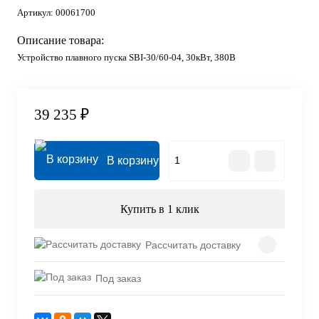
Артикул:
00061700
Описание товара:
Устройство плавного пуска SBI-30/60-04, 30кВт, 380В
39 235 ₽
В корзину
Купить в 1 клик
Рассчитать доставку
Под заказ