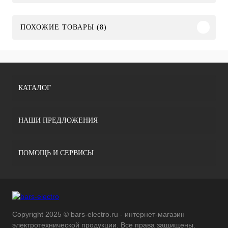
ПОХОЖИЕ ТОВАРЫ (8)
КАТАЛОГ
НАШИ ПРЕДЛОЖЕНИЯ
ПОМОЩЬ И СЕРВИСЫ
Copyright 2025 © bars-electro.ru - интернет-магазин
электротехнической продукции. Все права защищены.