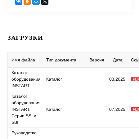
ЗАГРУЗКИ
Имя файла
Тип документа
Версия
Дата
Ссы
Каталог
оборудования
Каталог
03.2025
INSTART
Каталог
оборудования
INSTART.
Каталог
07.2025
Серии SSI и
SBI
Руководство