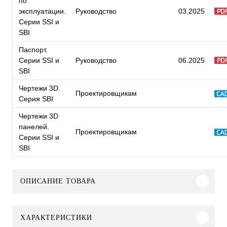
по
эксплуатации.
Руководство
03.2025
Серии SSI и
SBI
Паспорт.
Серии SSI и
Руководство
06.2025
SBI
Чертежи 3D.
Проектировщикам
Серия SBI
Чертежи 3D
панелей.
Проектировщикам
Серии SSI и
SBI
ОПИСАНИЕ ТОВАРА
ХАРАКТЕРИСТИКИ