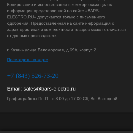
Копирование и использование в коммерческих целях
информации представленной на сайте «BARS-
ELECTRO.RU» допускается только с письменного
одобрения. Предоставленная на сайте информация о
характеристиках и комплектности товаров может отличаться
от данных производителя
г. Казань улица Беломорская, д.69А, корпус 2
Посмотреть на карте
+7 (843) 526-73-20
Email:
sales@bars-electro.ru
График работы Пн-Пт: с 8:00 до 17:00 Сб, Вс: Выходной