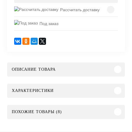
Рассчитать доставку
Под заказ
ОПИСАНИЕ ТОВАРА
ХАРАКТЕРИСТИКИ
ПОХОЖИЕ ТОВАРЫ (8)