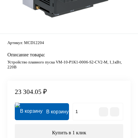
Артикул:
MCD12204
Описание товара:
Устройство плавного пуска VM-10-P1K1-0006-S2-CV2-M, 1,1кВт,
220В
23 304.05 ₽
В корзину
Купить в 1 клик