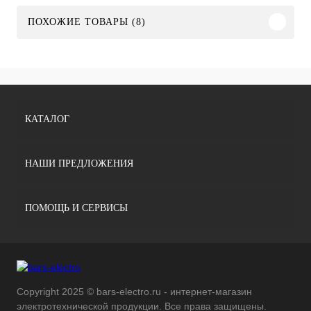
ПОХОЖИЕ ТОВАРЫ (8)
КАТАЛОГ
НАШИ ПРЕДЛОЖЕНИЯ
ПОМОЩЬ И СЕРВИСЫ
Copyright 2025 © bars-electro.ru - интернет-магазин
электротехнической продукции. Все права защищены.