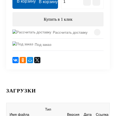
В корзину
Купить в 1 клик
Рассчитать доставку
Под заказ
ЗАГРУЗКИ
Тип
Имя файла
Версия
Дата
Ссылка