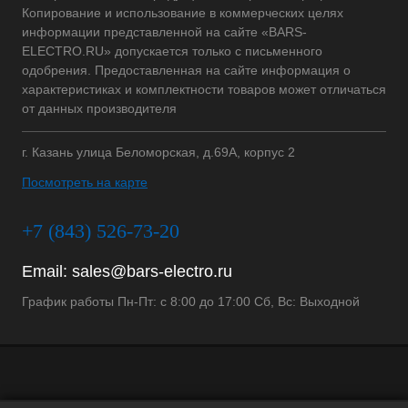
Копирование и использование в коммерческих целях
информации представленной на сайте «BARS-
ELECTRO.RU» допускается только с письменного
одобрения. Предоставленная на сайте информация о
характеристиках и комплектности товаров может отличаться
от данных производителя
г. Казань улица Беломорская, д.69А, корпус 2
Посмотреть на карте
+7 (843) 526-73-20
Email:
sales@bars-electro.ru
График работы Пн-Пт: с 8:00 до 17:00 Сб, Вс: Выходной