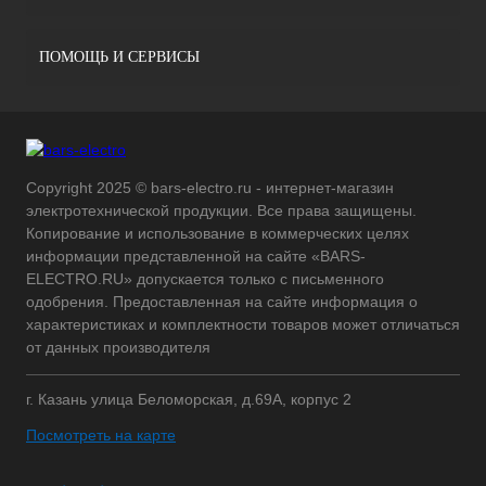
ПОМОЩЬ И СЕРВИСЫ
Copyright 2025 © bars-electro.ru - интернет-магазин
электротехнической продукции. Все права защищены.
Копирование и использование в коммерческих целях
информации представленной на сайте «BARS-
ELECTRO.RU» допускается только с письменного
одобрения. Предоставленная на сайте информация о
характеристиках и комплектности товаров может отличаться
от данных производителя
г. Казань улица Беломорская, д.69А, корпус 2
Посмотреть на карте