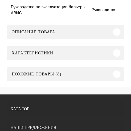
Руководство по эксплуатации барьеры
Руководство
АВИС
ОПИСАНИЕ ТОВАРА
ХАРАКТЕРИСТИКИ
ПОХОЖИЕ ТОВАРЫ (8)
КАТАЛОГ
НАШИ ПРЕДЛОЖЕНИЯ