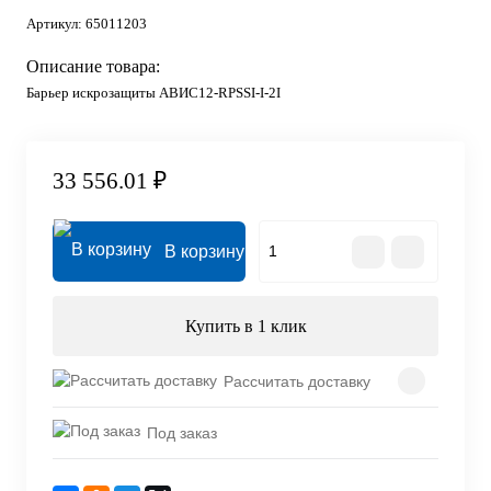
Артикул:
65011203
Описание товара:
Барьер искрозащиты АВИС12-RPSSI-I-2I
33 556.01 ₽
В корзину
Купить в 1 клик
Рассчитать доставку
Под заказ