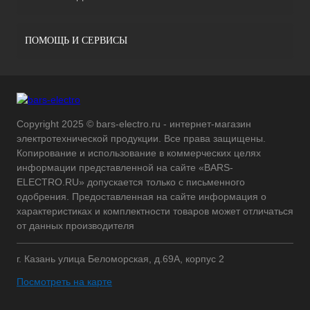
ПОМОЩЬ И СЕРВИСЫ
Copyright 2025 © bars-electro.ru - интернет-магазин
электротехнической продукции. Все права защищены.
Копирование и использование в коммерческих целях
информации представленной на сайте «BARS-
ELECTRO.RU» допускается только с письменного
одобрения. Предоставленная на сайте информация о
характеристиках и комплектности товаров может отличаться
от данных производителя
г. Казань улица Беломорская, д.69А, корпус 2
Посмотреть на карте