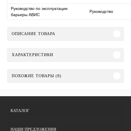
Руководство по эксплуатации
Руководство
барьеры АВИС
ОПИСАНИЕ ТОВАРА
ХАРАКТЕРИСТИКИ
ПОХОЖИЕ ТОВАРЫ (8)
КАТАЛОГ
НАШИ ПРЕДЛОЖЕНИЯ