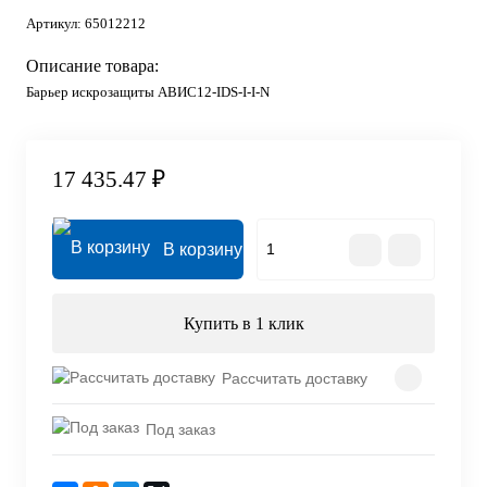
Артикул:
65012212
Описание товара:
Барьер искрозащиты АВИС12-IDS-I-I-N
17 435.47 ₽
В корзину
Купить в 1 клик
Рассчитать доставку
Под заказ