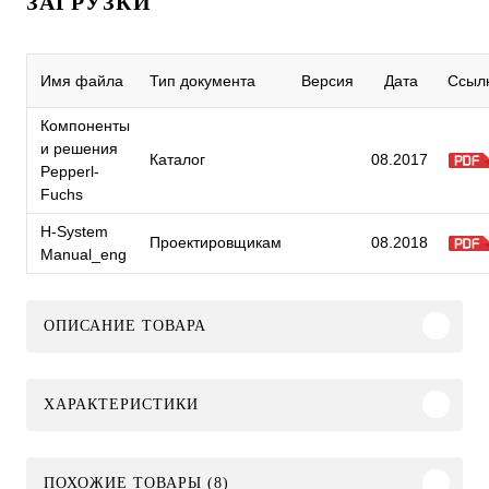
ЗАГРУЗКИ
Имя файла
Тип документа
Версия
Дата
Ссыл
Компоненты
и решения
Каталог
08.2017
Pepperl-
Fuchs
H-System
Проектировщикам
08.2018
Manual_eng
ОПИСАНИЕ ТОВАРА
ХАРАКТЕРИСТИКИ
ПОХОЖИЕ ТОВАРЫ (8)