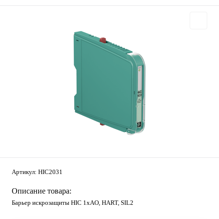
Артикул:
HIC2031
Описание товара:
Барьер искрозащиты HIC 1хAO, HART, SIL2