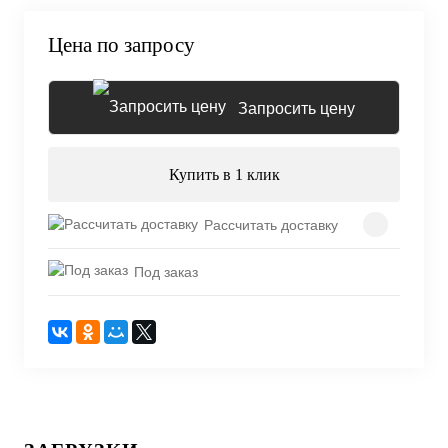
Цена по запросу
Запросить цену
Купить в 1 клик
Рассчитать доставку
Под заказ