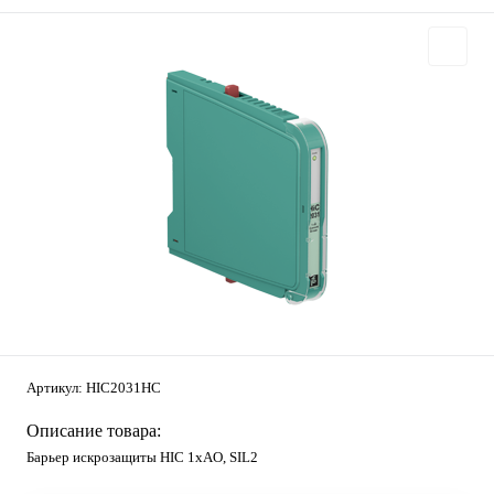
Артикул:
HIC2031HC
Описание товара:
Барьер искрозащиты HIC 1хAO, SIL2