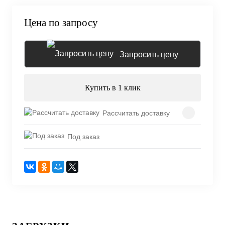
Цена по запросу
Запросить цену
Купить в 1 клик
Рассчитать доставку
Под заказ