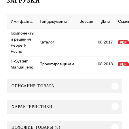
ЗАГРУЗКИ
Имя файла
Тип документа
Версия
Дата
Ссыл
Компоненты
и решения
Каталог
08.2017
Pepperl-
Fuchs
H-System
Проектировщикам
08.2018
Manual_eng
ОПИСАНИЕ ТОВАРА
ХАРАКТЕРИСТИКИ
ПОХОЖИЕ ТОВАРЫ (8)