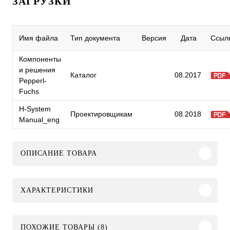
ЗАГРУЗКИ
Имя файла
Тип документа
Версия
Дата
Ссыл
Компоненты
и решения
Каталог
08.2017
Pepperl-
Fuchs
H-System
Проектировщикам
08.2018
Manual_eng
ОПИСАНИЕ ТОВАРА
ХАРАКТЕРИСТИКИ
ПОХОЖИЕ ТОВАРЫ (8)