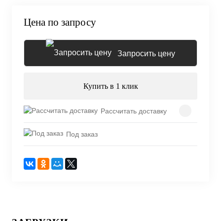
Цена по запросу
Запросить цену
Купить в 1 клик
Рассчитать доставку
Под заказ