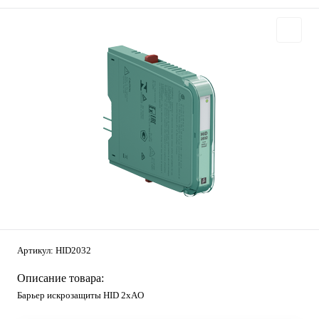
Артикул:
HID2032
Описание товара:
Барьер искрозащиты HID 2хAO