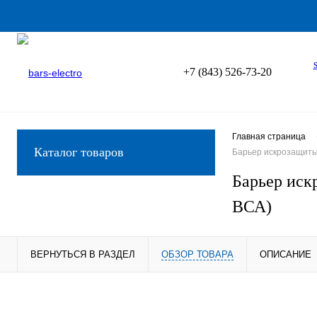
+7 (843) 526-73-20
Главная страница
Каталог товаров
Барьер искрозащиты 
Барьер иск
ВСА)
ВЕРНУТЬСЯ В РАЗДЕЛ
ОБЗОР ТОВАРА
ОПИСАНИЕ