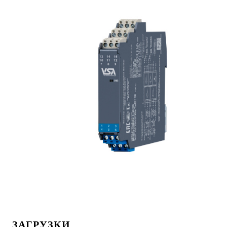
ЗАГРУЗКИ