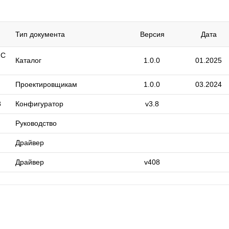
Тип документа
Версия
Дата
 C
Каталог
1.0.0
01.2025
Проектировщикам
1.0.0
03.2024
8
Конфигуратор
v3.8
Руководство
Драйвер
Драйвер
v408