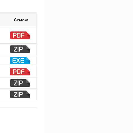
Ссылка