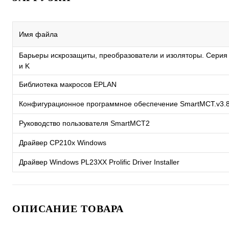
Имя файла
Барьеры искрозащиты, преобразователи и изоляторы. Серия
и K
Библиотека макросов EPLAN
Конфигурационное программное обеспечение SmartMCT.v3.
Руководство пользователя SmartMCT2
Драйвер CP210x Windows
Драйвер Windows PL23XX Prolific Driver Installer
ОПИСАНИЕ ТОВАРА