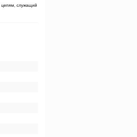
м цепям, служащий