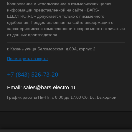
Копирование и использование в коммерческих целях
информации представленной на сайте «BARS-
ELECTRO.RU» допускается только с письменного
одобрения. Предоставленная на сайте информация о
характеристиках и комплектности товаров может отличаться
от данных производителя
г. Казань улица Беломорская, д.69А, корпус 2
Посмотреть на карте
+7 (843) 526-73-20
Email:
sales@bars-electro.ru
График работы Пн-Пт: с 8:00 до 17:00 Сб, Вс: Выходной