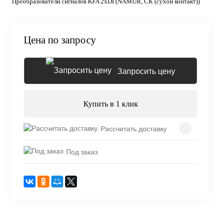
Преобразователи сигналов KFA 2хDI (NAMUR, СК (сухой контакт))
Цена по запросу
Запросить цену
Купить в 1 клик
Рассчитать доставку
Под заказ