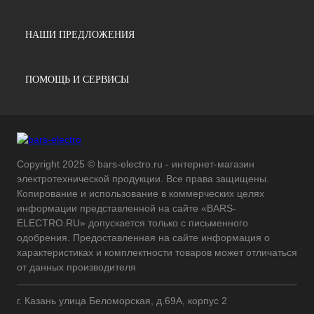
НАШИ ПРЕДЛОЖЕНИЯ
ПОМОЩЬ И СЕРВИСЫ
Copyright 2025 © bars-electro.ru - интернет-магазин
электротехнической продукции. Все права защищены.
Копирование и использование в коммерческих целях
информации представленной на сайте «BARS-
ELECTRO.RU» допускается только с письменного
одобрения. Предоставленная на сайте информация о
характеристиках и комплектности товаров может отличаться
от данных производителя
г. Казань улица Беломорская, д.69А, корпус 2