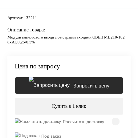
Артикул:
132211
Описание товара:
Модуль аналогового ввода с быстрыми входами ОВЕН МВ210-102
8хAI, 0,25/0,5%
Цена по запросу
Запросить цену
Купить в 1 клик
Рассчитать доставку
Под заказ