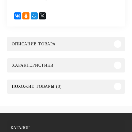
ОПИСАНИЕ ТОВАРА
ХАРАКТЕРИСТИКИ
ПОХОЖИЕ ТОВАРЫ (8)
КАТАЛОГ