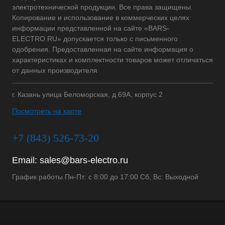
электротехнической продукции. Все права защищены.
Копирование и использование в коммерческих целях
информации представленной на сайте «BARS-
ELECTRO.RU» допускается только с письменного
одобрения. Предоставленная на сайте информация о
характеристиках и комплектности товаров может отличаться
от данных производителя
г. Казань улица Беломорская, д.69А, корпус 2
Посмотреть на карте
+7 (843) 526-73-20
Email:
sales@bars-electro.ru
График работы Пн-Пт: с 8:00 до 17:00 Сб, Вс: Выходной