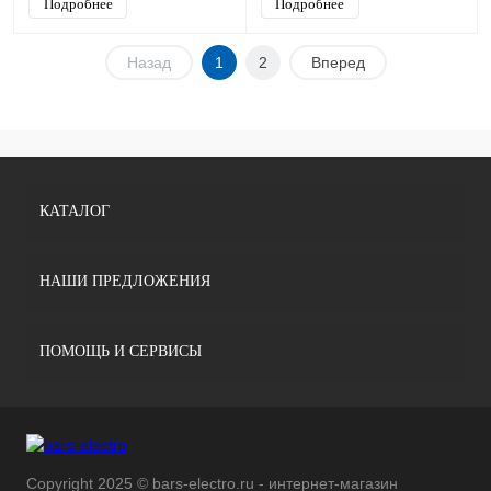
Подробнее
Подробнее
Назад
1
2
Вперед
КАТАЛОГ
НАШИ ПРЕДЛОЖЕНИЯ
ПОМОЩЬ И СЕРВИСЫ
Copyright 2025 © bars-electro.ru - интернет-магазин