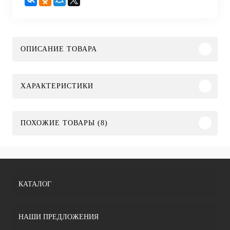
ОПИСАНИЕ ТОВАРА
ХАРАКТЕРИСТИКИ
ПОХОЖИЕ ТОВАРЫ (8)
КАТАЛОГ
НАШИ ПРЕДЛОЖЕНИЯ