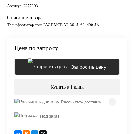
Артикул:
2277093
Описание товара:
Трансформатор тока PACT MCR-V2-3015- 60- 400-5A-1
Цена по запросу
Запросить цену
Купить в 1 клик
Рассчитать доставку
Под заказ