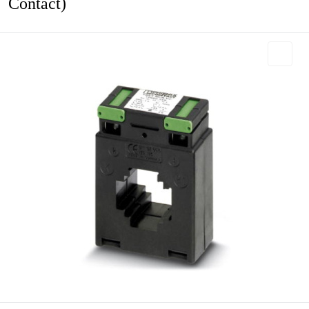
Contact)