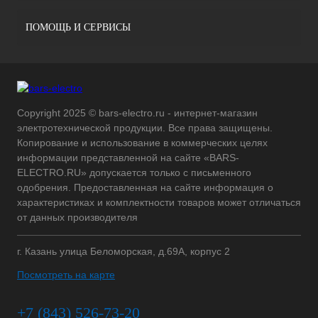
ПОМОЩЬ И СЕРВИСЫ
Copyright 2025 © bars-electro.ru - интернет-магазин
электротехнической продукции. Все права защищены.
Копирование и использование в коммерческих целях
информации представленной на сайте «BARS-
ELECTRO.RU» допускается только с письменного
одобрения. Предоставленная на сайте информация о
характеристиках и комплектности товаров может отличаться
от данных производителя
г. Казань улица Беломорская, д.69А, корпус 2
Посмотреть на карте
+7 (843) 526-73-20