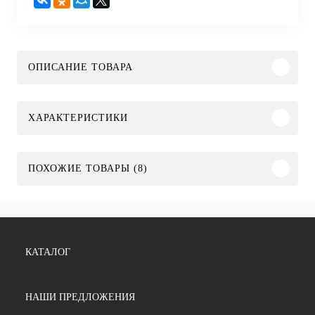
ОПИСАНИЕ ТОВАРА
ХАРАКТЕРИСТИКИ
ПОХОЖИЕ ТОВАРЫ (8)
КАТАЛОГ
НАШИ ПРЕДЛОЖЕНИЯ