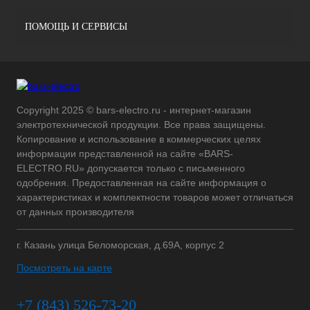
ПОМОЩЬ И СЕРВИСЫ
Copyright 2025 © bars-electro.ru - интернет-магазин
электротехнической продукции. Все права защищены.
Копирование и использование в коммерческих целях
информации представленной на сайте «BARS-
ELECTRO.RU» допускается только с письменного
одобрения. Предоставленная на сайте информация о
характеристиках и комплектности товаров может отличаться
от данных производителя
г. Казань улица Беломорская, д.69А, корпус 2
Посмотреть на карте
+7 (843) 526-73-20