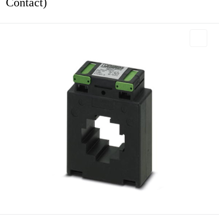
Contact)