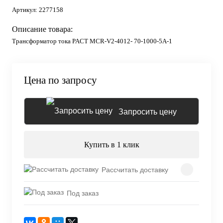
Артикул:
2277158
Описание товара:
Трансформатор тока PACT MCR-V2-4012- 70-1000-5A-1
Цена по запросу
Запросить цену
Купить в 1 клик
Рассчитать доставку
Под заказ