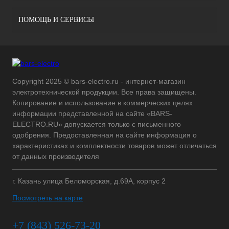
ПОМОЩЬ И СЕРВИСЫ
Copyright 2025 © bars-electro.ru - интернет-магазин
электротехнической продукции. Все права защищены.
Копирование и использование в коммерческих целях
информации представленной на сайте «BARS-
ELECTRO.RU» допускается только с письменного
одобрения. Предоставленная на сайте информация о
характеристиках и комплектности товаров может отличаться
от данных производителя
г. Казань улица Беломорская, д.69А, корпус 2
Посмотреть на карте
+7 (843) 526-73-20