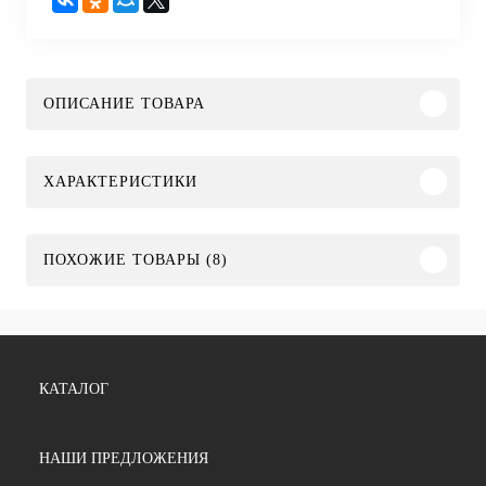
ОПИСАНИЕ ТОВАРА
ХАРАКТЕРИСТИКИ
ПОХОЖИЕ ТОВАРЫ (8)
КАТАЛОГ
НАШИ ПРЕДЛОЖЕНИЯ