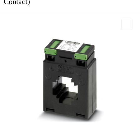
Contact)