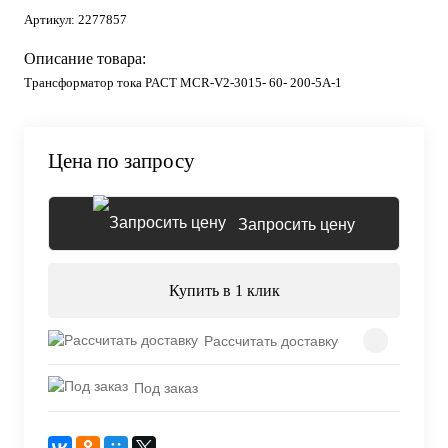
Артикул:
2277857
Описание товара:
Трансформатор тока PACT MCR-V2-3015- 60- 200-5A-1
Цена по запросу
Запросить цену
Купить в 1 клик
Рассчитать доставку
Под заказ