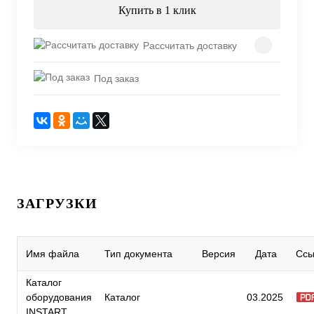
Купить в 1 клик
Рассчитать доставку
Под заказ
ЗАГРУЗКИ
Имя файла
Тип документа
Версия
Дата
Ссы
Каталог
оборудования
Каталог
03.2025
INSTART