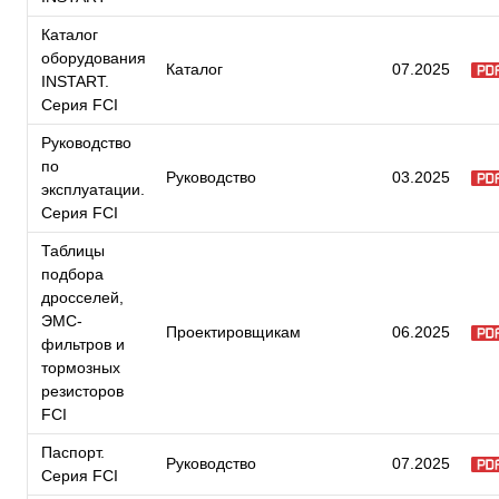
Каталог
оборудования
Каталог
07.2025
INSTART.
Серия FCI
Руководство
по
Руководство
03.2025
эксплуатации.
Серия FCI
Таблицы
подбора
дросселей,
ЭМС-
Проектировщикам
06.2025
фильтров и
тормозных
резисторов
FCI
Паспорт.
Руководство
07.2025
Серия FCI