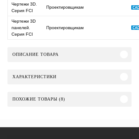
Чертежи 3D.
Проектировщикам
Серия FCI
Чертежи 3D
панелей.
Проектировщикам
Серия FCI
ОПИСАНИЕ ТОВАРА
ХАРАКТЕРИСТИКИ
ПОХОЖИЕ ТОВАРЫ (8)