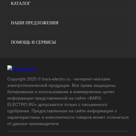
КАТАЛОГ
НАШИ ПРЕДЛОЖЕНИЯ
ПОМОЩЬ И СЕРВИСЫ
Copyright 2025 © bars-electro.ru - интернет-магазин
электротехнической продукции. Все права защищены.
Копирование и использование в коммерческих целях
информации представленной на сайте «BARS-
ELECTRO.RU» допускается только с письменного
одобрения. Предоставленная на сайте информация о
характеристиках и комплектности товаров может отличаться
от данных производителя