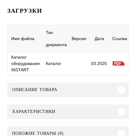
ЗАГРУЗКИ
Тип
Имя файла
Версия
Дата
Ссылка
документа
Каталог
оборудования
Каталог
03.2025
INSTART
ОПИСАНИЕ ТОВАРА
ХАРАКТЕРИСТИКИ
ПОХОЖИЕ ТОВАРЫ (8)