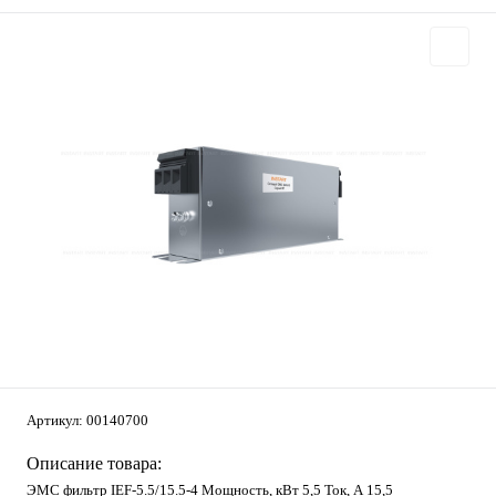
Артикул:
00140700
Описание товара:
ЭМС фильтр IEF-5.5/15.5-4 Мощность, кВт 5,5 Ток, А 15,5