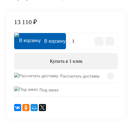
13 110 ₽
В корзину
Купить в 1 клик
Рассчитать доставку
Под заказ