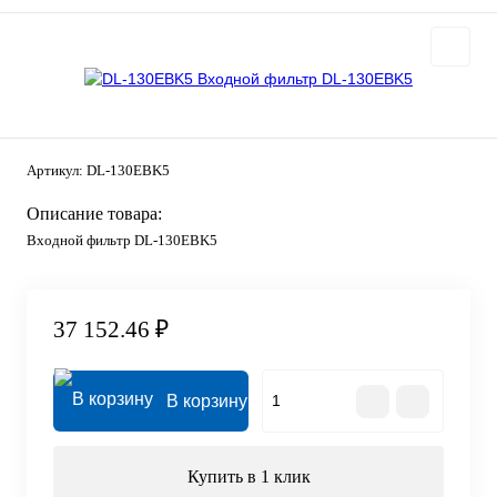
Артикул:
DL-130EBK5
Описание товара:
Входной фильтр DL-130EBK5
37 152.46 ₽
В корзину
Купить в 1 клик