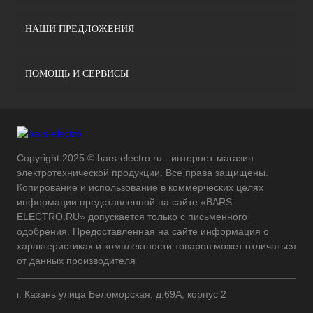
НАШИ ПРЕДЛОЖЕНИЯ
ПОМОЩЬ И СЕРВИСЫ
Copyright 2025 © bars-electro.ru - интернет-магазин
электротехнической продукции. Все права защищены.
Копирование и использование в коммерческих целях
информации представленной на сайте «BARS-
ELECTRO.RU» допускается только с письменного
одобрения. Предоставленная на сайте информация о
характеристиках и комплектности товаров может отличаться
от данных производителя
г. Казань улица Беломорская, д.69А, корпус 2