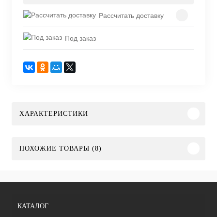
Рассчитать доставку
Под заказ
ХАРАКТЕРИСТИКИ
ПОХОЖИЕ ТОВАРЫ (8)
КАТАЛОГ