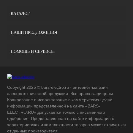
КАТАЛОГ
НАШИ ПРЕДЛОЖЕНИЯ
ПОМОЩЬ И СЕРВИСЫ
Copyright 2025 © bars-electro.ru - интернет-магазин
электротехнической продукции. Все права защищены.
Копирование и использование в коммерческих целях
информации представленной на сайте «BARS-
ELECTRO.RU» допускается только с письменного
одобрения. Предоставленная на сайте информация о
характеристиках и комплектности товаров может отличаться
от данных производителя