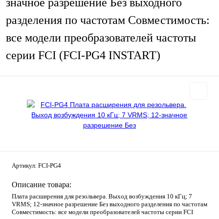
значное разрешение Без выходного
разделения по частотам Совместимость:
все модели преобразователей частоты
серии FCI (FCI-PG4 INSTART)
Артикул:
FCI-PG4
Описание товара:
Плата расширения для резольвера. Выход возбуждения 10 кГц; 7
VRMS; 12-значное разрешение Без выходного разделения по частотам
Совместимость: все модели преобразователей частоты серии FCI