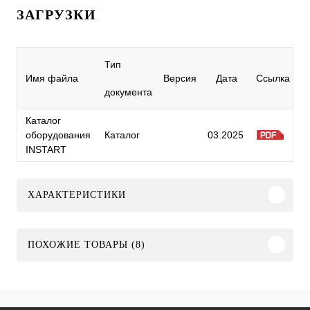
ЗАГРУЗКИ
Тип
Имя файла
Версия
Дата
Ссылка
документа
Каталог
оборудования
Каталог
03.2025
INSTART
ХАРАКТЕРИСТИКИ
ПОХОЖИЕ ТОВАРЫ (8)