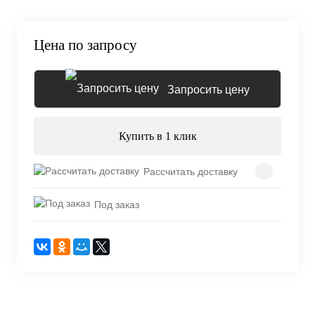
Цена по запросу
Запросить цену
Купить в 1 клик
Рассчитать доставку
Под заказ