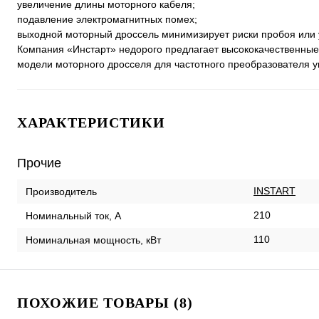
увеличение длины моторного кабеля;
подавление электромагнитных помех;
выходной моторный дроссель минимизирует риски пробоя или 
Компания «Инстарт» недорого предлагает высококачественные 
модели моторного дросселя для частотного преобразователя у
ХАРАКТЕРИСТИКИ
Прочие
INSTART
Производитель
210
Номинальный ток, А
110
Номинальная мощность, кВт
ПОХОЖИЕ ТОВАРЫ (8)