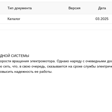
Тип документа
Версия
Дата
Каталог
03.2025
ОДНОЙ СИСТЕМЫ
орости вращения электромотора. Однако наряду с очевидными до
 сеть, что, в свою очередь, сказывается на сроке службы электрич
овысить надежность ее работы.