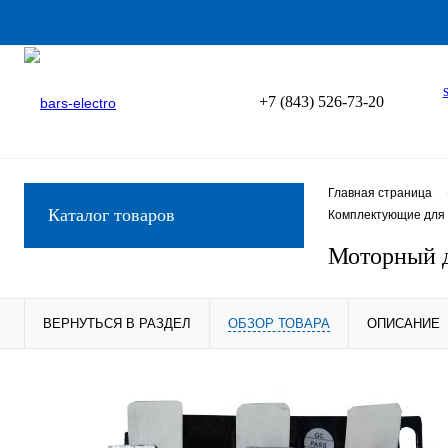
+7 (843) 526-73-20
Главная страница
Каталог товаров
Комплектующие для 
Моторный д
ВЕРНУТЬСЯ В РАЗДЕЛ
ОБЗОР ТОВАРА
ОПИСАНИЕ