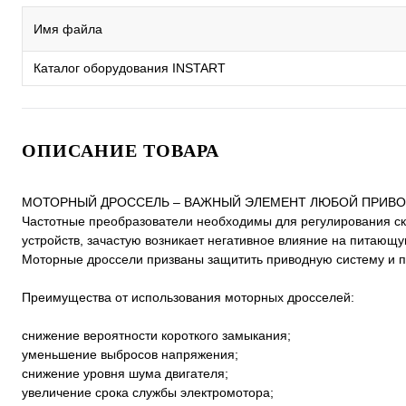
Имя файла
Каталог оборудования INSTART
ОПИСАНИЕ ТОВАРА
МОТОРНЫЙ ДРОССЕЛЬ – ВАЖНЫЙ ЭЛЕМЕНТ ЛЮБОЙ ПРИВ
Частотные преобразователи необходимы для регулирования ск
устройств, зачастую возникает негативное влияние на питающую
Моторные дроссели призваны защитить приводную систему и п
Преимущества от использования моторных дросселей:
снижение вероятности короткого замыкания;
уменьшение выбросов напряжения;
снижение уровня шума двигателя;
увеличение срока службы электромотора;