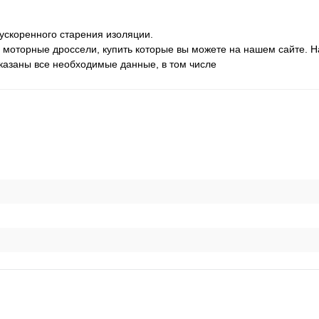
ускоренного старения изоляции.
моторные дроссели, купить которые вы можете на нашем сайте. Н
казаны все необходимые данные, в том числе