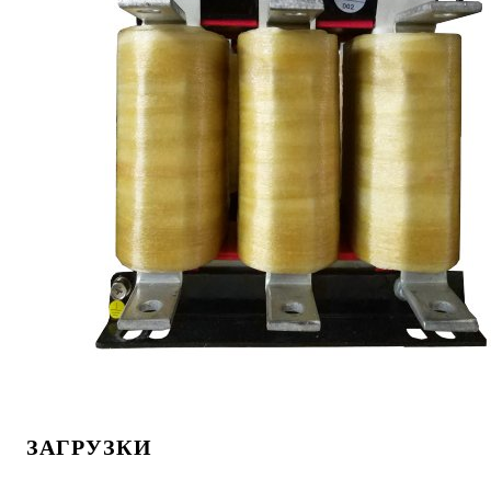
ЗАГРУЗКИ