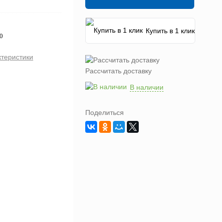
Купить в 1 клик
0
ктеристики
Рассчитать доставку
В наличии
Поделиться