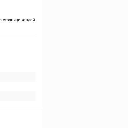
а странице каждой