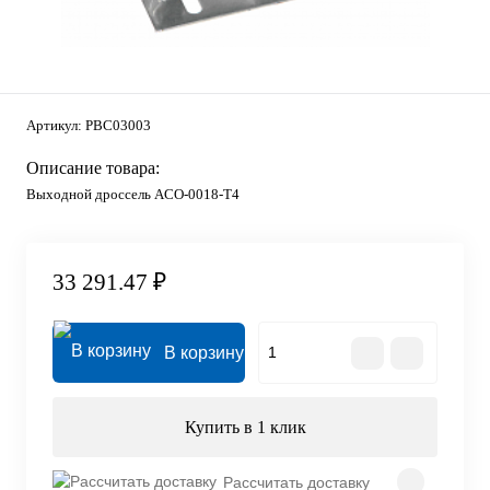
Артикул:
PBC03003
Описание товара:
Выходной дроссель ACO-0018-T4
33 291.47 ₽
В корзину
Купить в 1 клик
Рассчитать доставку