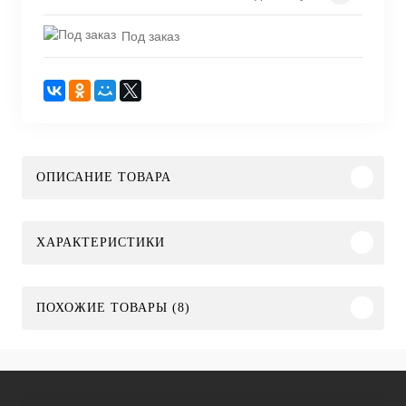
Под заказ
ОПИСАНИЕ ТОВАРА
ХАРАКТЕРИСТИКИ
ПОХОЖИЕ ТОВАРЫ (8)