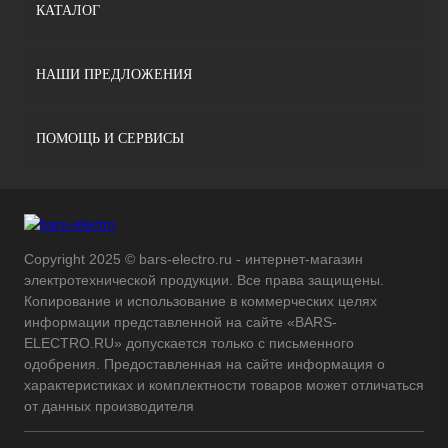
КАТАЛОГ
НАШИ ПРЕДЛОЖЕНИЯ
ПОМОЩЬ И СЕРВИСЫ
Copyright 2025 © bars-electro.ru - интернет-магазин
электротехнической продукции. Все права защищены.
Копирование и использование в коммерческих целях
информации представленной на сайте «BARS-
ELECTRO.RU» допускается только с письменного
одобрения. Предоставленная на сайте информация о
характеристиках и комплектности товаров может отличаться
от данных производителя