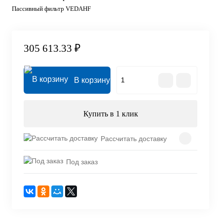
Пассивный фильтр VEDAHF
305 613.33 ₽
В корзину
Купить в 1 клик
Рассчитать доставку
Под заказ