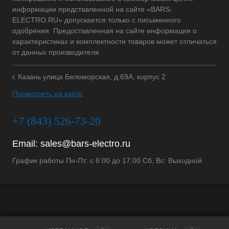
информации представленной на сайте «BARS-
ELECTRO.RU» допускается только с письменного
одобрения. Предоставленная на сайте информация о
характеристиках и комплектности товаров может отличаться
от данных производителя
г. Казань улица Беломорская, д.69А, корпус 2
Посмотреть на карте
+7 (843) 526-73-20
Email:
sales@bars-electro.ru
График работы Пн-Пт: с 8:00 до 17:00 Сб, Вс: Выходной