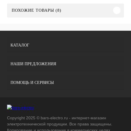
ПОХОЖИЕ ТОВАРЫ (8)
КАТАЛОГ
НАШИ ПРЕДЛОЖЕНИЯ
ПОМОЩЬ И СЕРВИСЫ
Copyright 2025 © bars-electro.ru - интернет-магазин
электротехнической продукции. Все права защищены.
Копирование и использование в коммерческих целях