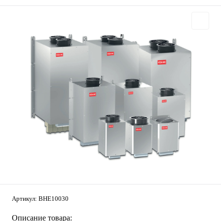
Артикул:
BHE10030
Описание товара: