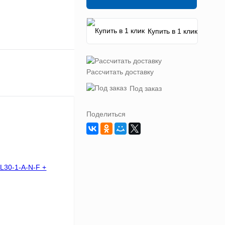
Купить в 1 клик
Рассчитать доставку
Под заказ
Поделиться