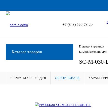
+7 (843) 526-73-20
Главная страница
Каталог товаров
Комплектующие для 
SC-M-030-
ВЕРНУТЬСЯ В РАЗДЕЛ
ОБЗОР ТОВАРА
ХАРАКТЕРИ