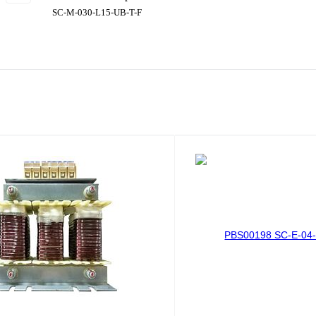
SC-M-030-L15-UB-T-F