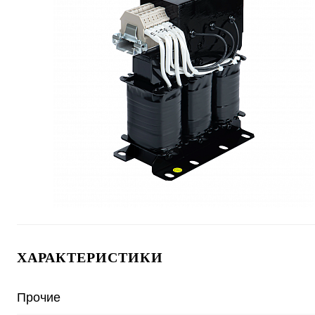
ХАРАКТЕРИСТИКИ
Прочие