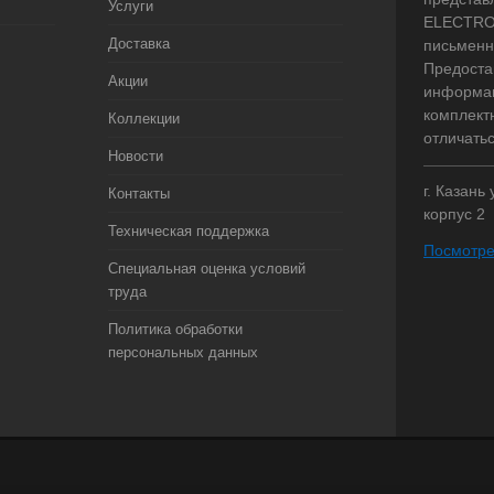
Услуги
ELECTRO.
Доставка
письменн
Предоста
Акции
информац
комплект
Коллекции
отличать
Новости
г. Казань
Контакты
корпус 2
Техническая поддержка
Посмотре
Специальная оценка условий
труда
Политика обработки
персональных данных