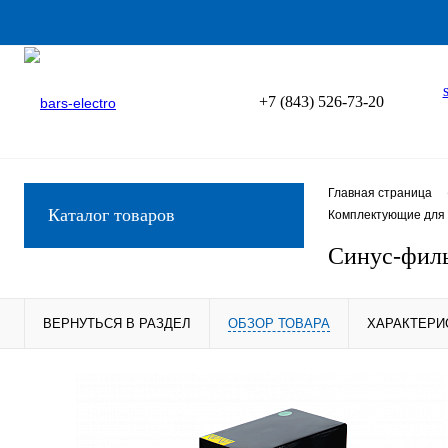
+7 (843) 526-73-20
Главная страница
Каталог товаров
Комплектующие для 
Синус-филь
ВЕРНУТЬСЯ В РАЗДЕЛ
ОБЗОР ТОВАРА
ХАРАКТЕРИ