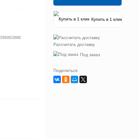
Купить в 1 клик
ктеристики
Рассчитать доставку
Под заказ
Поделиться