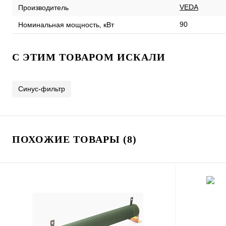
VEDA
Производитель
90
Номинальная мощность, кВт
C ЭТИМ ТОВАРОМ ИСКАЛИ
Синус-фильтр
ПОХОЖИЕ ТОВАРЫ (8)