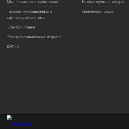
Молниезащита и заземление
Рекомендуемые товары
Телекоммуникационные и
Уцененные товары
спутниковые системы
Электропитание
Электроустановочные изделия
КИПиА