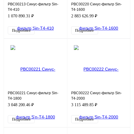
PBC00213 Синус-фильтр Sin-
PBC00220 Синус-фильтр Sin-
T4-410
T4-1600
1 070 890.31 ₽
2 883 626.99 ₽
Подробнее
Подробнее
PBC00221 Синус-фильтр Sin-
PBC00222 Синус-фильтр Sin-
T4-1800
T4-2000
3 048 200.46 ₽
3 115 489.85 ₽
Подробнее
Подробнее