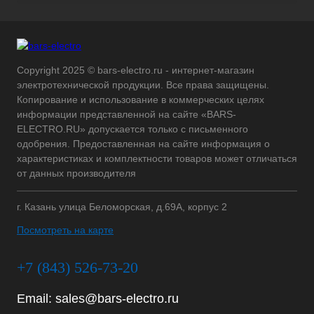
Copyright 2025 © bars-electro.ru - интернет-магазин
электротехнической продукции. Все права защищены.
Копирование и использование в коммерческих целях
информации представленной на сайте «BARS-
ELECTRO.RU» допускается только с письменного
одобрения. Предоставленная на сайте информация о
характеристиках и комплектности товаров может отличаться
от данных производителя
г. Казань улица Беломорская, д.69А, корпус 2
Посмотреть на карте
+7 (843) 526-73-20
Email:
sales@bars-electro.ru