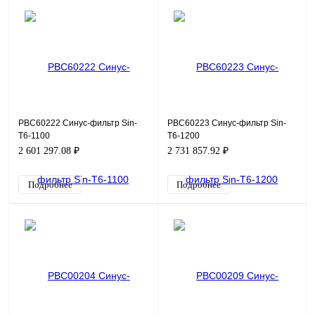
PBC60222 Синус-фильтр Sin-
PBC60223 Синус-фильтр Sin-
T6-1100
T6-1200
2 601 297.08 ₽
2 731 857.92 ₽
Подробнее
Подробнее