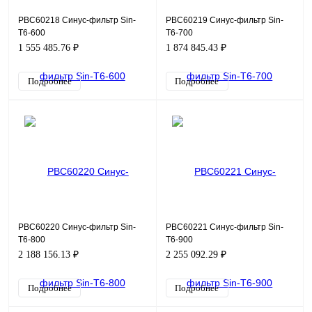
PBC60218 Синус-фильтр Sin-
PBC60219 Синус-фильтр Sin-
T6-600
T6-700
1 555 485.76 ₽
1 874 845.43 ₽
Подробнее
Подробнее
PBC60220 Синус-фильтр Sin-
PBC60221 Синус-фильтр Sin-
T6-800
T6-900
2 188 156.13 ₽
2 255 092.29 ₽
Подробнее
Подробнее