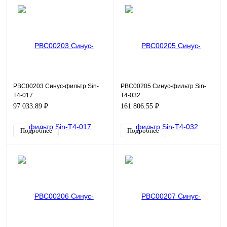
PBC00203 Синус-фильтр Sin-
PBC00205 Синус-фильтр Sin-
T4-017
T4-032
97 033.89 ₽
161 806.55 ₽
Подробнее
Подробнее