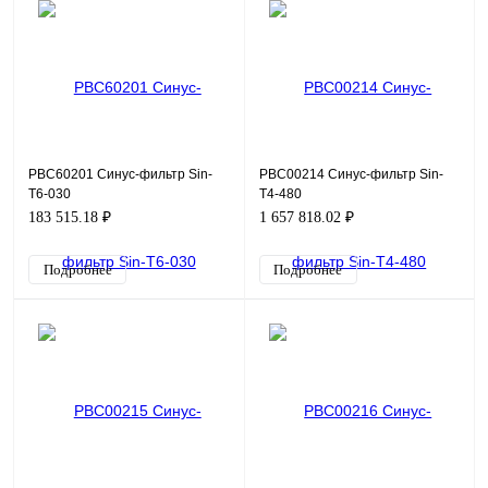
PBC60201 Синус-фильтр Sin-
PBC00214 Синус-фильтр Sin-
T6-030
T4-480
183 515.18 ₽
1 657 818.02 ₽
Подробнее
Подробнее