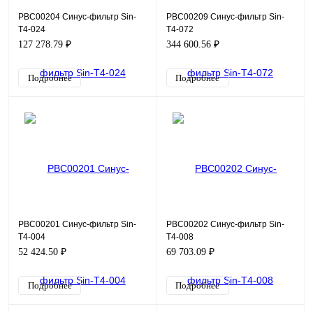
PBC00204 Синус-фильтр Sin-
PBC00209 Синус-фильтр Sin-
T4-024
T4-072
127 278.79 ₽
344 600.56 ₽
Подробнее
Подробнее
PBC00201 Синус-фильтр Sin-
PBC00202 Синус-фильтр Sin-
T4-004
T4-008
52 424.50 ₽
69 703.09 ₽
Подробнее
Подробнее