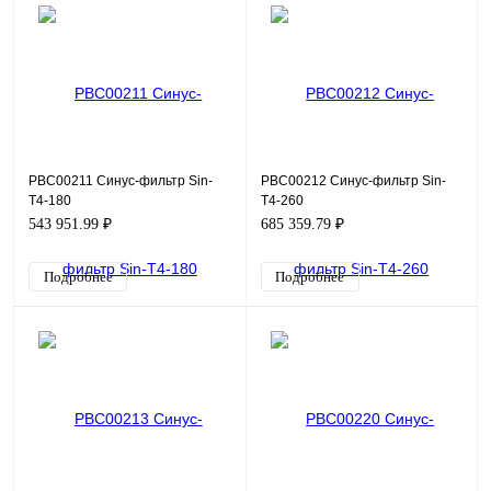
PBC00211 Синус-фильтр Sin-
PBC00212 Синус-фильтр Sin-
T4-180
T4-260
543 951.99 ₽
685 359.79 ₽
Подробнее
Подробнее