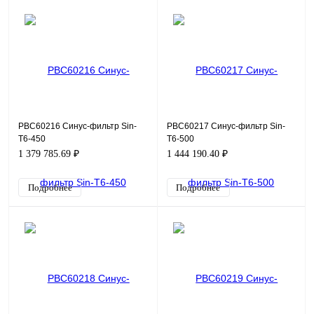
PBC60216 Синус-фильтр Sin-
PBC60217 Синус-фильтр Sin-
T6-450
T6-500
1 379 785.69 ₽
1 444 190.40 ₽
Подробнее
Подробнее