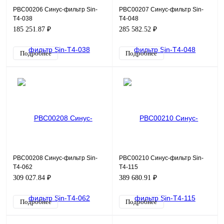
PBC00206 Синус-фильтр Sin-
PBC00207 Синус-фильтр Sin-
T4-038
T4-048
185 251.87 ₽
285 582.52 ₽
Подробнее
Подробнее
PBC00208 Синус-фильтр Sin-
PBC00210 Синус-фильтр Sin-
T4-062
T4-115
309 027.84 ₽
389 680.91 ₽
Подробнее
Подробнее