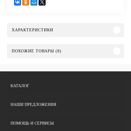
ХАРАКТЕРИСТИКИ
ПОХОЖИЕ ТОВАРЫ (8)
КАТАЛОГ
НАШИ ПРЕДЛОЖЕНИЯ
ПОМОЩЬ И СЕРВИСЫ