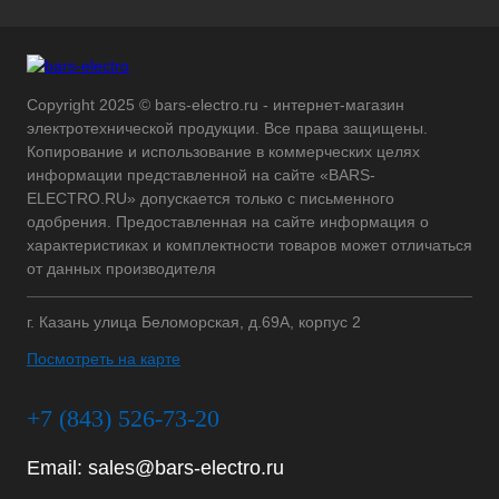
Copyright 2025 © bars-electro.ru - интернет-магазин
электротехнической продукции. Все права защищены.
Копирование и использование в коммерческих целях
информации представленной на сайте «BARS-
ELECTRO.RU» допускается только с письменного
одобрения. Предоставленная на сайте информация о
характеристиках и комплектности товаров может отличаться
от данных производителя
г. Казань улица Беломорская, д.69А, корпус 2
Посмотреть на карте
+7 (843) 526-73-20
Email:
sales@bars-electro.ru