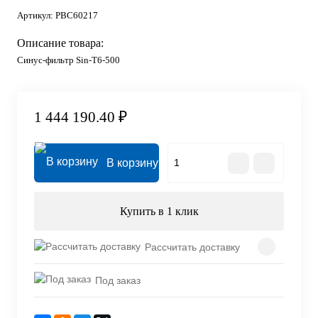
Артикул:
PBC60217
Описание товара:
Синус-фильтр Sin-T6-500
1 444 190.40 ₽
В корзину
Купить в 1 клик
Рассчитать доставку
Под заказ