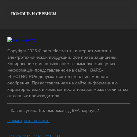
ПОМОЩЬ И СЕРВИСЫ
Copyright 2025 © bars-electro.ru - интернет-магазин
электротехнической продукции. Все права защищены.
Копирование и использование в коммерческих целях
информации представленной на сайте «BARS-
ELECTRO.RU» допускается только с письменного
одобрения. Предоставленная на сайте информация о
характеристиках и комплектности товаров может отличаться
от данных производителя
г. Казань улица Беломорская, д.69А, корпус 2
Посмотреть на карте
+7 (843) 526-73-20