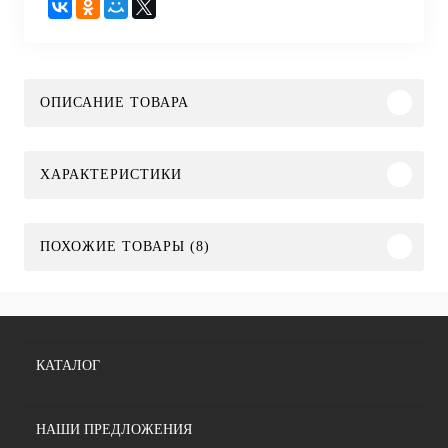
ОПИСАНИЕ ТОВАРА
ХАРАКТЕРИСТИКИ
ПОХОЖИЕ ТОВАРЫ (8)
КАТАЛОГ
НАШИ ПРЕДЛОЖЕНИЯ