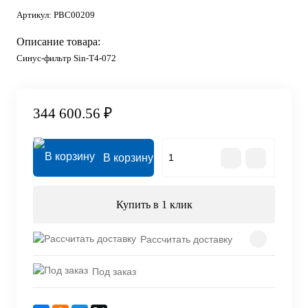
Артикул:
PBC00209
Описание товара:
Синус-фильтр Sin-T4-072
344 600.56 ₽
В корзину
Купить в 1 клик
Рассчитать доставку
Под заказ