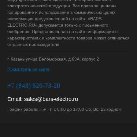
электротехнической продукции. Все права защищены.
Копирование и использование в коммерческих целях
информации представленной на сайте «BARS-
ELECTRO.RU» допускается только с письменного
одобрения. Предоставленная на сайте информация о
характеристиках и комплектности товаров может отличаться
от данных производителя
г. Казань улица Беломорская, д.69А, корпус 2
Посмотреть на карте
+7 (843) 526-73-20
Email:
sales@bars-electro.ru
График работы Пн-Пт: с 8:00 до 17:00 Сб, Вс: Выходной