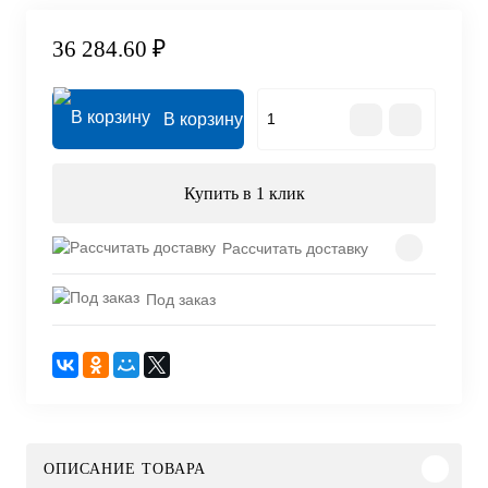
36 284.60 ₽
В корзину
Купить в 1 клик
Рассчитать доставку
Под заказ
ОПИСАНИЕ ТОВАРА