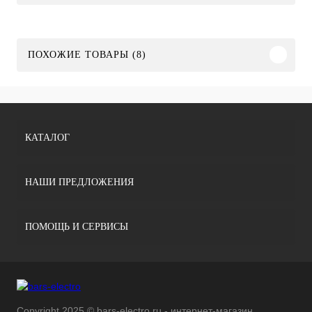
ПОХОЖИЕ ТОВАРЫ (8)
КАТАЛОГ
НАШИ ПРЕДЛОЖЕНИЯ
ПОМОЩЬ И СЕРВИСЫ
Copyright 2025 © bars-electro.ru - интернет-магазин