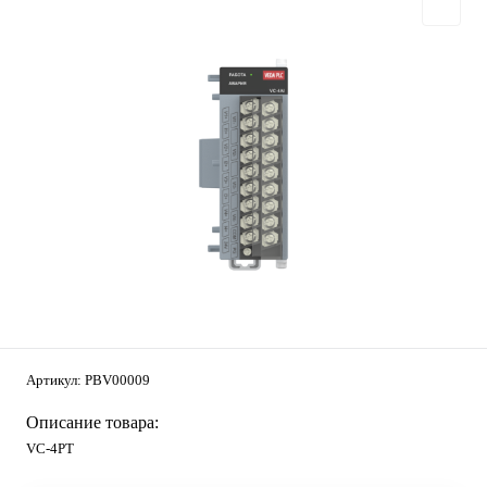
Артикул:
PBV00009
Описание товара:
VC-4PT