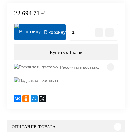
22 694.71 ₽
В корзину
Купить в 1 клик
Рассчитать доставку
Под заказ
ОПИСАНИЕ ТОВАРА