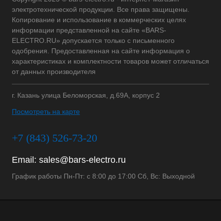
электротехнической продукции. Все права защищены.
Копирование и использование в коммерческих целях
информации представленной на сайте «BARS-
ELECTRO.RU» допускается только с письменного
одобрения. Предоставленная на сайте информация о
характеристиках и комплектности товаров может отличаться
от данных производителя
г. Казань улица Беломорская, д.69А, корпус 2
Посмотреть на карте
+7 (843) 526-73-20
Email:
sales@bars-electro.ru
График работы Пн-Пт: с 8:00 до 17:00 Сб, Вс: Выходной