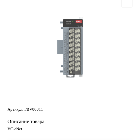
Артикул:
PBV00011
Описание товара:
VC-eNet