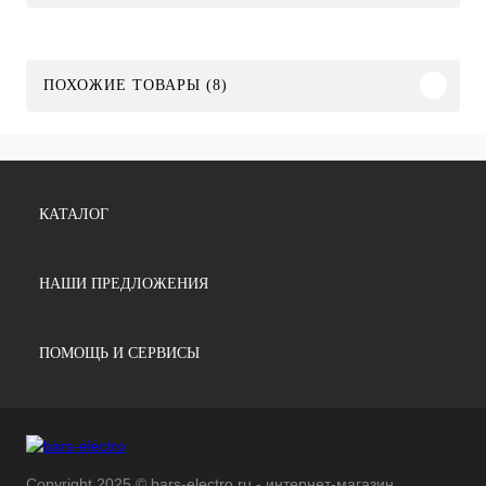
ПОХОЖИЕ ТОВАРЫ (8)
КАТАЛОГ
НАШИ ПРЕДЛОЖЕНИЯ
ПОМОЩЬ И СЕРВИСЫ
Copyright 2025 © bars-electro.ru - интернет-магазин