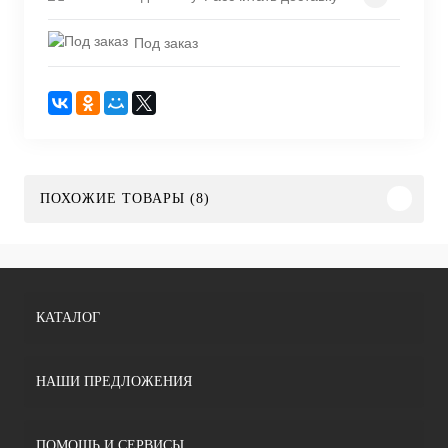
Под заказ
ПОХОЖИЕ ТОВАРЫ (8)
КАТАЛОГ
НАШИ ПРЕДЛОЖЕНИЯ
ПОМОЩЬ И СЕРВИСЫ