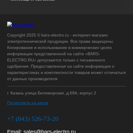
Copyright 2025 © bars-electro.ru - интернет-магазин
электротехнической продукции. Все права защищены.
Копирование и использование в коммерческих целях
информации представленной на сайте «BARS-
ELECTRO.RU» допускается только с письменного
одобрения. Предоставленная на сайте информация о
характеристиках и комплектности товаров может отличаться
от данных производителя
г. Казань улица Беломорская, д.69А, корпус 2
Посмотреть на карте
+7 (843) 526-73-20
Email:
sales@bars-electro.ru