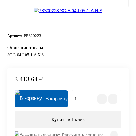
Артикул:
PBS00223
Описание товара:
SC-E-04-L05-1-A-N-S
3 413.64 ₽
В корзину
Купить в 1 клик
Рассчитать доставку