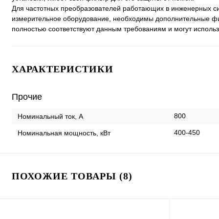
Для частотных преобразователей работающих в инженерных сис
измерительное оборудование, необходимы дополнительные ф
полностью соответствуют данным требованиям и могут исполь
ХАРАКТЕРИСТИКИ
Прочие
800
Номинальный ток, А
400-450
Номинальная мощность, кВт
ПОХОЖИЕ ТОВАРЫ (8)