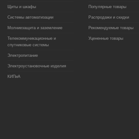
Щиты и шкафы
Популярные товары
Системы автоматизации
Распродажи и скидки
Молниезащита и заземление
Рекомендуемые товары
Телекоммуникационные и
Уцененные товары
спутниковые системы
Электропитание
Электроустановочные изделия
КИПиА