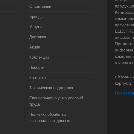
продукци
О Компании
Копирова
Бренды
коммерче
представ
Услуги
ELECTRO.
Доставка
письменн
Предоста
Акции
информац
комплект
Коллекции
отличать
Новости
г. Казань
Контакты
корпус 2
Техническая поддержка
Посмотре
Специальная оценка условий
труда
Политика обработки
персональных данных