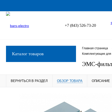
+7 (843) 526-73-20
Главная страница
Каталог товаров
Комплектующие для 
ЭМС-фильт
ВЕРНУТЬСЯ В РАЗДЕЛ
ОБЗОР ТОВАРА
ОПИСАНИЕ