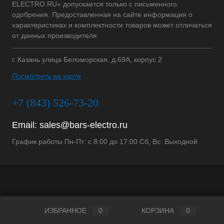
ELECTRO.RU» допускается только с письменного
одобрения. Предоставленная на сайте информация о
характеристиках и комплектности товаров может отличаться
от данных производителя
г. Казань улица Беломорская, д.69А, корпус 2
Посмотреть на карте
+7 (843) 526-73-20
Email:
sales@bars-electro.ru
График работы Пн-Пт: с 8:00 до 17:00 Сб, Вс: Выходной
ИЗБРАННОЕ
0
КОРЗИНА
0