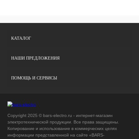
КАТАЛОГ
НАШИ ПРЕДЛОЖЕНИЯ
ПОМОЩЬ И СЕРВИСЫ
Copyright 2025 © bars-electro.ru - интернет-магазин
электротехнической продукции. Все права защищены.
Копирование и использование в коммерческих целях
информации представленной на сайте «BARS-