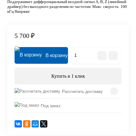
Поддерживает дифференциальный входной сигнал А, В, Z (линейный
драйвер) без выходного разделения по частотам. Макс. скорость: 100
кГц Напряже
5 700 ₽
В корзину
Купить в 1 клик
Рассчитать доставку
Под заказ