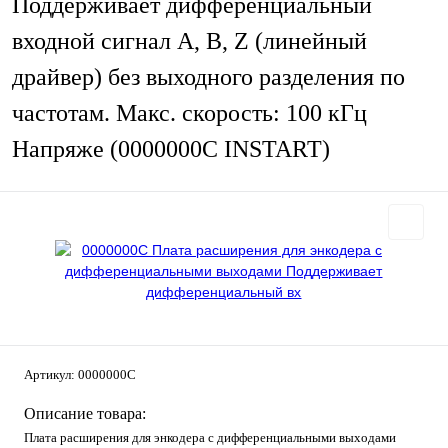
Поддерживает дифференциальный
входной сигнал А, В, Z (линейный
драйвер) без выходного разделения по
частотам. Макс. скорость: 100 кГц
Напряже (0000000C INSTART)
Артикул:
0000000C
Описание товара:
Плата расширения для энкодера с дифференциальными выходами