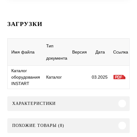
ЗАГРУЗКИ
Тип
Имя файла
Версия
Дата
Ссылка
документа
Каталог
оборудования
Каталог
03.2025
INSTART
ХАРАКТЕРИСТИКИ
ПОХОЖИЕ ТОВАРЫ (8)