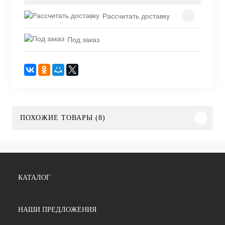
Рассчитать доставку
Под заказ
ПОХОЖИЕ ТОВАРЫ (8)
КАТАЛОГ
НАШИ ПРЕДЛОЖЕНИЯ