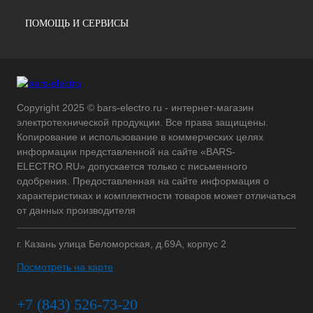
ПОМОЩЬ И СЕРВИСЫ
Copyright 2025 © bars-electro.ru - интернет-магазин
электротехнической продукции. Все права защищены.
Копирование и использование в коммерческих целях
информации представленной на сайте «BARS-
ELECTRO.RU» допускается только с письменного
одобрения. Предоставленная на сайте информация о
характеристиках и комплектности товаров может отличаться
от данных производителя
г. Казань улица Беломорская, д.69А, корпус 2
Посмотреть на карте
+7 (843) 526-73-20