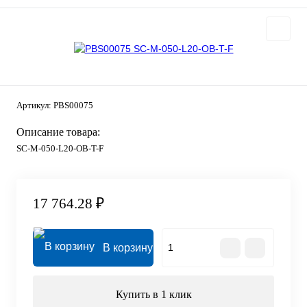
Артикул:
PBS00075
Описание товара:
SC-M-050-L20-OB-T-F
17 764.28 ₽
В корзину
Купить в 1 клик