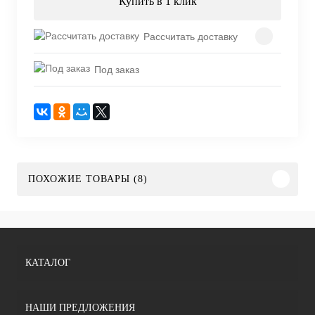
Купить в 1 клик
Рассчитать доставку
Под заказ
ПОХОЖИЕ ТОВАРЫ (8)
КАТАЛОГ
НАШИ ПРЕДЛОЖЕНИЯ