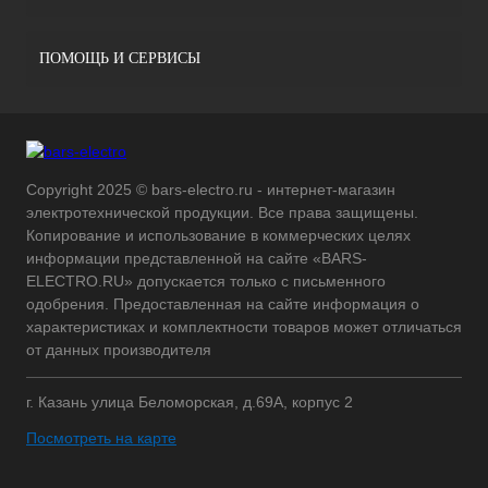
ПОМОЩЬ И СЕРВИСЫ
Copyright 2025 © bars-electro.ru - интернет-магазин
электротехнической продукции. Все права защищены.
Копирование и использование в коммерческих целях
информации представленной на сайте «BARS-
ELECTRO.RU» допускается только с письменного
одобрения. Предоставленная на сайте информация о
характеристиках и комплектности товаров может отличаться
от данных производителя
г. Казань улица Беломорская, д.69А, корпус 2
Посмотреть на карте