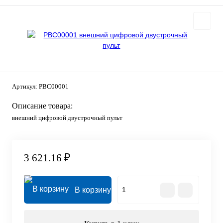
Артикул:
PBC00001
Описание товара:
внешний цифровой двустрочный пульт
3 621.16 ₽
В корзину