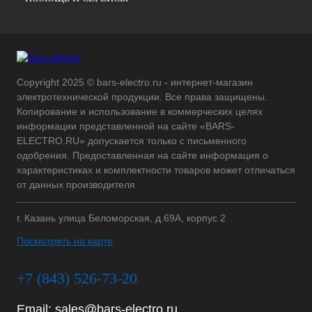
Copyright 2025 © bars-electro.ru - интернет-магазин
электротехнической продукции. Все права защищены.
Копирование и использование в коммерческих целях
информации представленной на сайте «BARS-
ELECTRO.RU» допускается только с письменного
одобрения. Предоставленная на сайте информация о
характеристиках и комплектности товаров может отличаться
от данных производителя
г. Казань улица Беломорская, д.69А, корпус 2
Посмотреть на карте
+7 (843) 526-73-20
Email:
sales@bars-electro.ru