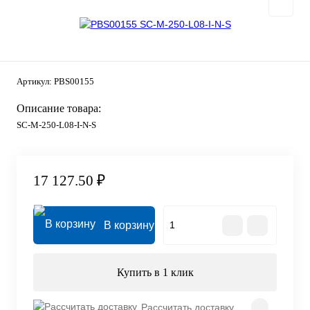
Артикул:
PBS00155
Описание товара:
SC-M-250-L08-I-N-S
17 127.50 ₽
В корзину
Купить в 1 клик
Рассчитать доставку