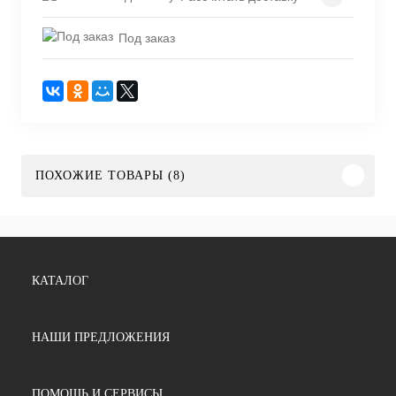
Под заказ
ПОХОЖИЕ ТОВАРЫ (8)
КАТАЛОГ
НАШИ ПРЕДЛОЖЕНИЯ
ПОМОЩЬ И СЕРВИСЫ