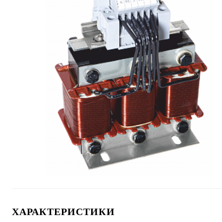
ХАРАКТЕРИСТИКИ