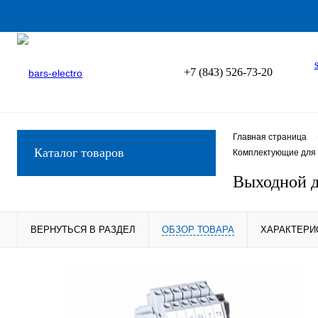
+7 (843) 526-73-20
Главная страница
Каталог товаров
Комплектующие для 
Выходной 
ВЕРНУТЬСЯ В РАЗДЕЛ
ОБЗОР ТОВАРА
ХАРАКТЕРИ