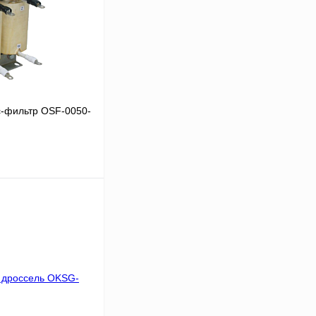
-фильтр OSF-0050-
В корзину
Сравнение
Под заказ