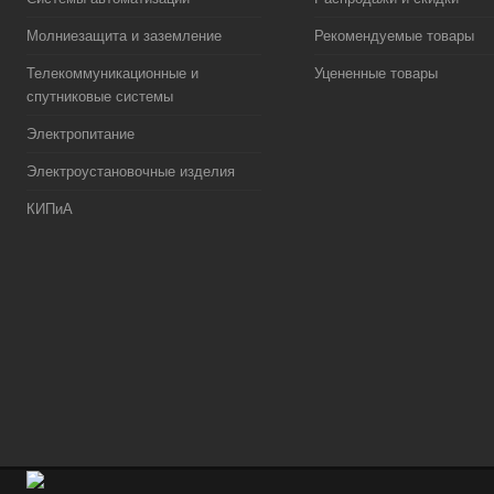
Молниезащита и заземление
Рекомендуемые товары
Телекоммуникационные и
Уцененные товары
спутниковые системы
Электропитание
Электроустановочные изделия
КИПиА