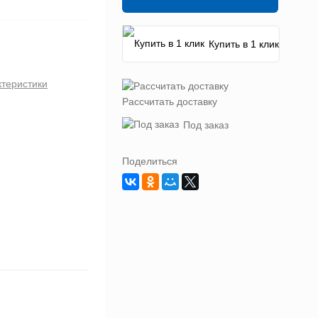
Купить в 1 клик
ктеристики
Рассчитать доставку
Под заказ
Поделиться