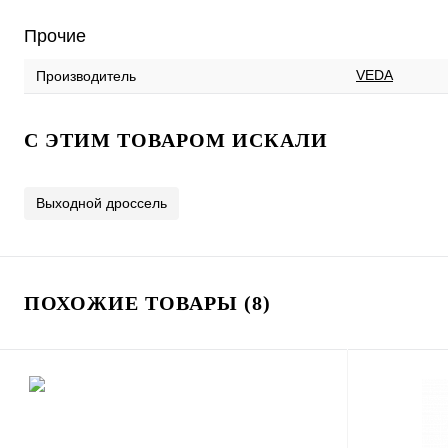
Прочие
VEDA
Производитель
C ЭТИМ ТОВАРОМ ИСКАЛИ
Выходной дроссель
ПОХОЖИЕ ТОВАРЫ (8)