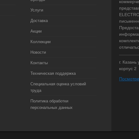
коммерче
представ
Услуги
ELECTRO.
Доставка
письменн
Предоста
Акции
информац
комплект
Коллекции
отличать
Новости
г. Казань
Контакты
корпус 2
Техническая поддержка
Посмотре
Специальная оценка условий
труда
Политика обработки
персональных данных