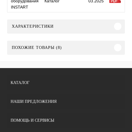
оборудования
Каталог
03.2025
INSTART
ХАРАКТЕРИСТИКИ
ПОХОЖИЕ ТОВАРЫ (8)
КАТАЛОГ
НАШИ ПРЕДЛОЖЕНИЯ
ПОМОЩЬ И СЕРВИСЫ