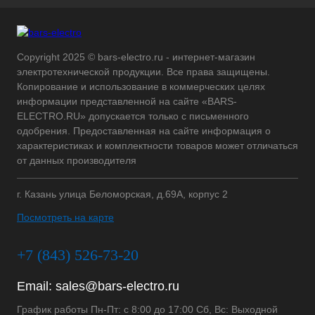
Copyright 2025 © bars-electro.ru - интернет-магазин
электротехнической продукции. Все права защищены.
Копирование и использование в коммерческих целях
информации представленной на сайте «BARS-
ELECTRO.RU» допускается только с письменного
одобрения. Предоставленная на сайте информация о
характеристиках и комплектности товаров может отличаться
от данных производителя
г. Казань улица Беломорская, д.69А, корпус 2
Посмотреть на карте
+7 (843) 526-73-20
Email:
sales@bars-electro.ru
График работы Пн-Пт: с 8:00 до 17:00 Сб, Вс: Выходной