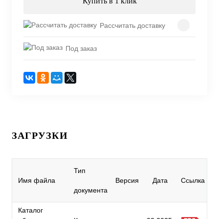
Купить в 1 клик
Рассчитать доставку
Под заказ
ЗАГРУЗКИ
Тип
Имя файла
Версия
Дата
Ссылка
документа
Каталог