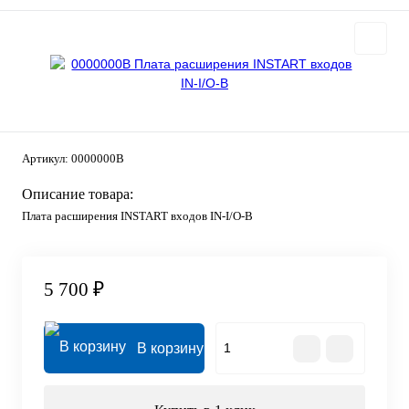
Артикул:
0000000B
Описание товара:
Плата расширения INSTART входов IN-I/O-B
5 700 ₽
В корзину