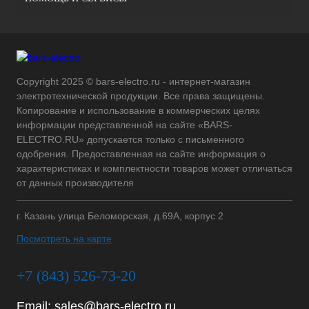
Copyright 2025 © bars-electro.ru - интернет-магазин
электротехнической продукции. Все права защищены.
Копирование и использование в коммерческих целях
информации представленной на сайте «BARS-
ELECTRO.RU» допускается только с письменного
одобрения. Предоставленная на сайте информация о
характеристиках и комплектности товаров может отличаться
от данных производителя
г. Казань улица Беломорская, д.69А, корпус 2
Посмотреть на карте
+7 (843) 526-73-20
Email:
sales@bars-electro.ru