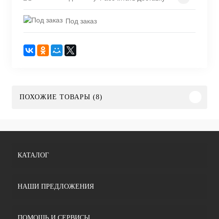
Под заказ
ПОХОЖИЕ ТОВАРЫ (8)
КАТАЛОГ
НАШИ ПРЕДЛОЖЕНИЯ
ПОМОЩЬ И СЕРВИСЫ