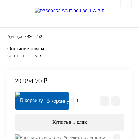
Артикул:
PBS00252
Описание товара:
SC-E-06-L30-1-A-B-F
29 994.70 ₽
В корзину
Купить в 1 клик
Рассчитать доставку