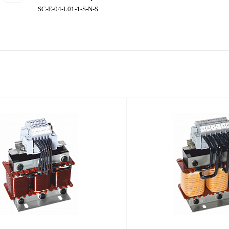
SC-E-04-L01-1-S-N-S