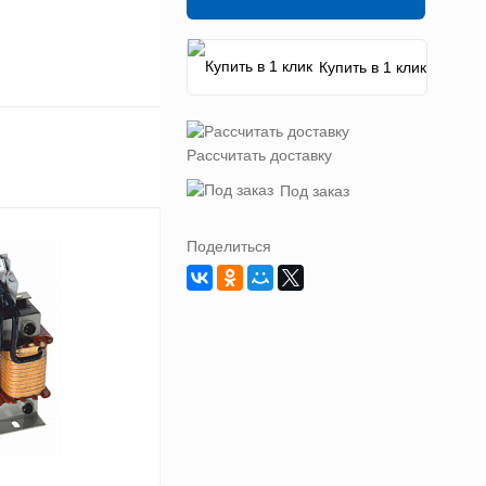
Купить в 1 клик
Рассчитать доставку
Под заказ
Поделиться