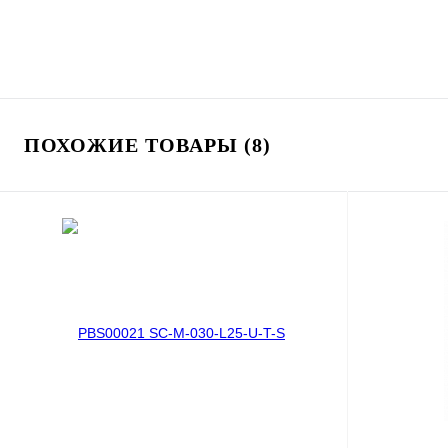
ПОХОЖИЕ ТОВАРЫ (8)