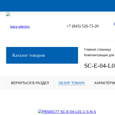
+7 (843) 526-73-20
Главная страница
Каталог товаров
Комплектующие для 
SC-E-04-L0
ВЕРНУТЬСЯ В РАЗДЕЛ
ОБЗОР ТОВАРА
ХАРАКТЕРИ