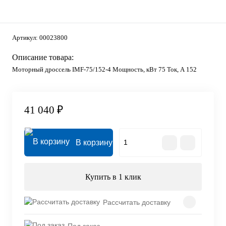
Артикул:
00023800
Описание товара:
Моторный дроссель IMF-75/152-4 Мощность, кВт 75 Ток, А 152
41 040 ₽
В корзину
Купить в 1 клик
Рассчитать доставку
Под заказ