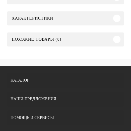
ХАРАКТЕРИСТИКИ
ПОХОЖИЕ ТОВАРЫ (8)
КАТАЛОГ
НАШИ ПРЕДЛОЖЕНИЯ
ПОМОЩЬ И СЕРВИСЫ