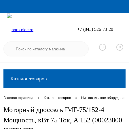
+7 (843) 526-73-20
Вход
Регистрация
0
0
Каталог товаров
•
•
Главная страница
Каталог товаров
Низковольтное оборудовани
Моторный дроссель IMF-75/152-4
Мощность, кВт 75 Ток, А 152 (00023800