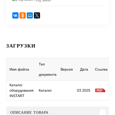
ЗАГРУЗКИ
Тип
Имя файла
Версия
Дата
Ссылка
документа
Каталог
оборудования
Каталог
03.2025
INSTART
ОПИСАНИЕ ТОВАРА