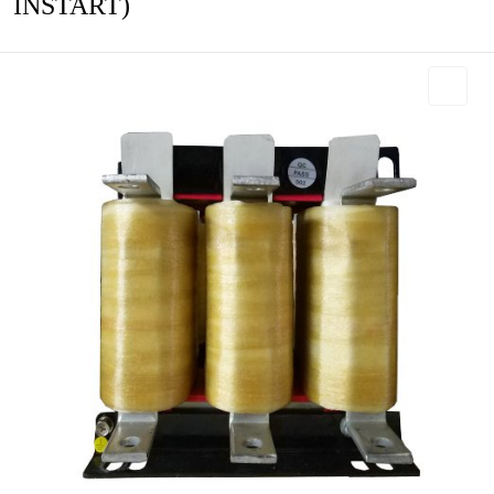
INSTART)