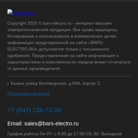
Copyright 2025 © bars-electro.ru - интернет-магазин
электротехнической продукции. Все права защищены.
Копирование и использование в коммерческих целях
информации представленной на сайте «BARS-
ELECTRO.RU» допускается только с письменного
одобрения. Предоставленная на сайте информация о
характеристиках и комплектности товаров может отличаться
от данных производителя
г. Казань улица Беломорская, д.69А, корпус 2
Посмотреть на карте
+7 (843) 526-73-20
Email:
sales@bars-electro.ru
График работы Пн-Пт: с 8:00 до 17:00 Сб, Вс: Выходной