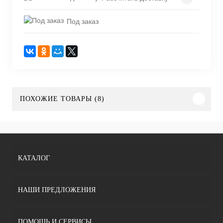
Под заказ
ПОХОЖИЕ ТОВАРЫ (8)
КАТАЛОГ
НАШИ ПРЕДЛОЖЕНИЯ
ПОМОЩЬ И СЕРВИСЫ