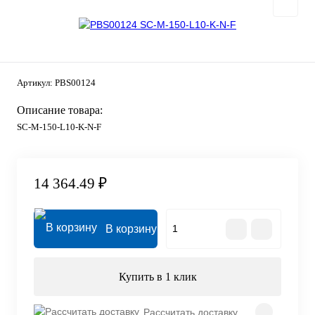
Артикул:
PBS00124
Описание товара:
SC-M-150-L10-K-N-F
14 364.49 ₽
В корзину
Купить в 1 клик
Рассчитать доставку