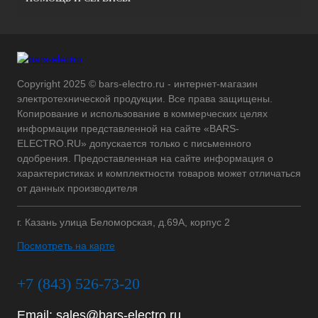
Copyright 2025 © bars-electro.ru - интернет-магазин
электротехнической продукции. Все права защищены.
Копирование и использование в коммерческих целях
информации представленной на сайте «BARS-
ELECTRO.RU» допускается только с письменного
одобрения. Предоставленная на сайте информация о
характеристиках и комплектности товаров может отличаться
от данных производителя
г. Казань улица Беломорская, д.69А, корпус 2
Посмотреть на карте
+7 (843) 526-73-20
Email:
sales@bars-electro.ru